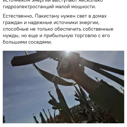
гидроэлектростанций малой мощности.
Естественно, Пакистану нужен свет в домах
граждан и надежные источники энергии,
способные не только обеспечить собственные
нужды, но еще и прибыльную торговлю с его
большими соседями.