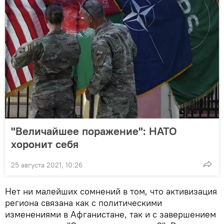
"Величайшее поражение": НАТО
хоронит себя
25 августа 2021, 10:26
Нет ни малейших сомнений в том, что активизация
региона связана как с политическими
изменениями в Афганистане, так и с завершением