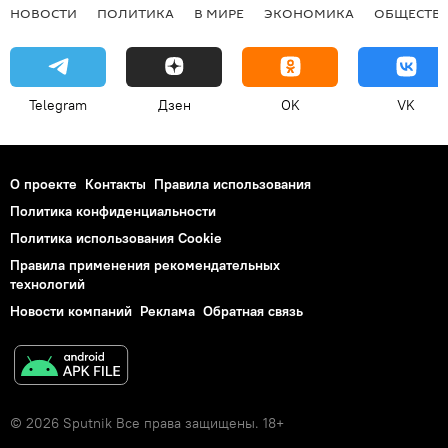
НОВОСТИ
ПОЛИТИКА
В МИРЕ
ЭКОНОМИКА
ОБЩЕСТВ
Telegram
Дзен
OK
VK
О проекте
Контакты
Правила использования
Политика конфиденциальности
Политика использования Cookie
Правила применения рекомендательных
технологий
Новости компаний
Реклама
Обратная связь
© 2026 Sputnik Все права защищены. 18+