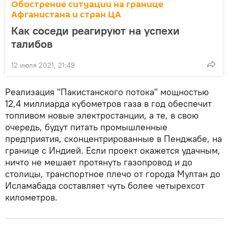
Обострение ситуации на границе
Афганистана и стран ЦА
Как соседи реагируют на успехи
талибов
12 июля 2021, 21:49
Реализация "Пакистанского потока" мощностью
12,4 миллиарда кубометров газа в год обеспечит
топливом новые электростанции, а те, в свою
очередь, будут питать промышленные
предприятия, сконцентрированные в Пенджабе, на
границе с Индией. Если проект окажется удачным,
ничто не мешает протянуть газопровод и до
столицы, транспортное плечо от города Мултан до
Исламабада составляет чуть более четырехсот
километров.