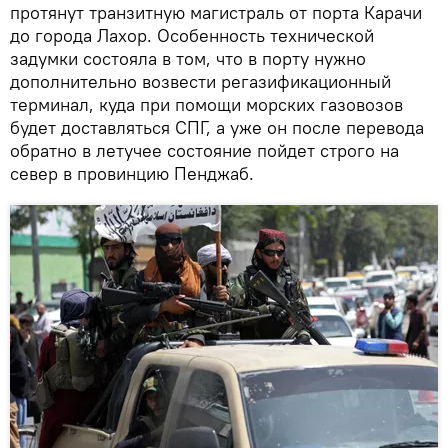
протянут транзитную магистраль от порта Карачи
до города Лахор. Особенность технической
задумки состояла в том, что в порту нужно
дополнительно возвести регазификационный
терминал, куда при помощи морских газовозов
будет доставляться СПГ, а уже он после перевода
обратно в летучее состояние пойдет строго на
север в провинцию Пенджаб.