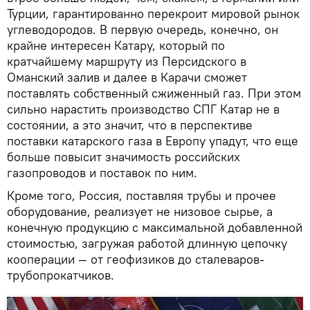
Турции, гарантированно перекроит мировой рынок
углеводородов. В первую очередь, конечно, он
крайне интересен Катару, который по
кратчайшему маршруту из Персидского в
Оманский залив и далее в Карачи сможет
поставлять собственный сжиженный газ. При этом
сильно нарастить производство СПГ Катар не в
состоянии, а это значит, что в перспективе
поставки катарского газа в Европу упадут, что еще
больше повысит значимость российских
газопроводов и поставок по ним.
Кроме того, Россия, поставляя трубы и прочее
оборудование, реализует не низовое сырье, а
конечную продукцию с максимальной добавленной
стоимостью, загружая работой длинную цепочку
кооперации — от геофизиков до сталеваров-
трубопрокатчиков.