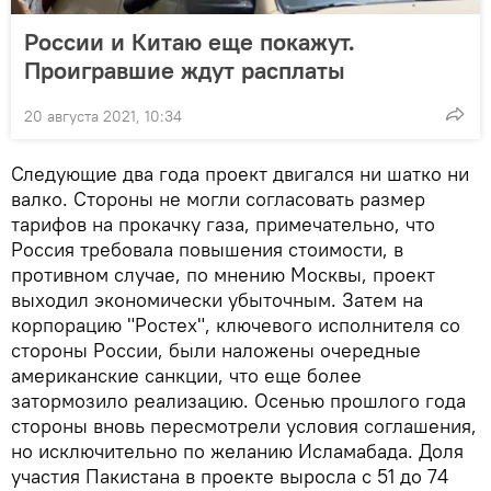
России и Китаю еще покажут.
Проигравшие ждут расплаты
20 августа 2021, 10:34
Следующие два года проект двигался ни шатко ни
валко. Стороны не могли согласовать размер
тарифов на прокачку газа, примечательно, что
Россия требовала повышения стоимости, в
противном случае, по мнению Москвы, проект
выходил экономически убыточным. Затем на
корпорацию "Ростех", ключевого исполнителя со
стороны России, были наложены очередные
американские санкции, что еще более
затормозило реализацию. Осенью прошлого года
стороны вновь пересмотрели условия соглашения,
но исключительно по желанию Исламабада. Доля
участия Пакистана в проекте выросла с 51 до 74