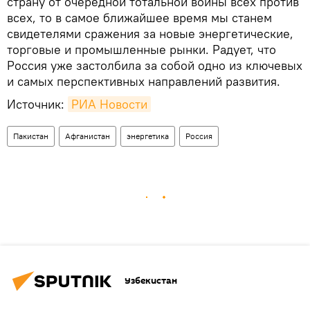
страну от очередной тотальной войны всех против
всех, то в самое ближайшее время мы станем
свидетелями сражения за новые энергетические,
торговые и промышленные рынки. Радует, что
Россия уже застолбила за собой одно из ключевых
и самых перспективных направлений развития.
Источник:
РИА Новости
Пакистан
Афганистан
энергетика
Россия
Узбекистан