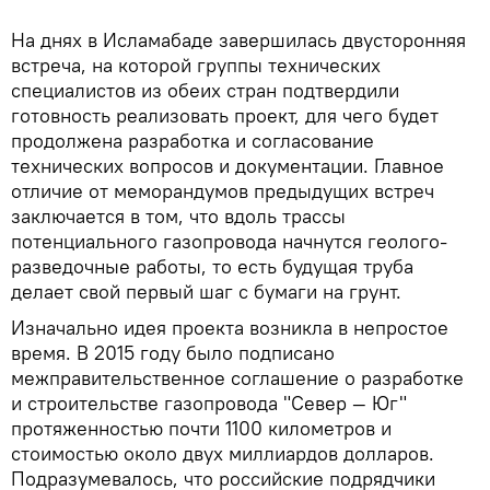
На днях в Исламабаде завершилась двусторонняя
встреча, на которой группы технических
специалистов из обеих стран подтвердили
готовность реализовать проект, для чего будет
продолжена разработка и согласование
технических вопросов и документации. Главное
отличие от меморандумов предыдущих встреч
заключается в том, что вдоль трассы
потенциального газопровода начнутся геолого-
разведочные работы, то есть будущая труба
делает свой первый шаг с бумаги на грунт.
Изначально идея проекта возникла в непростое
время. В 2015 году было подписано
межправительственное соглашение о разработке
и строительстве газопровода "Север — Юг"
протяженностью почти 1100 километров и
стоимостью около двух миллиардов долларов.
Подразумевалось, что российские подрядчики