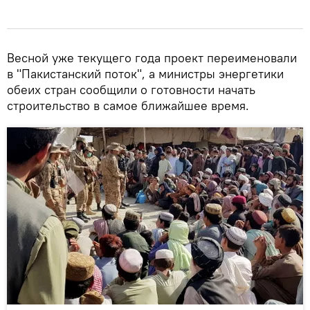
Весной уже текущего года проект переименовали
в "Пакистанский поток", а министры энергетики
обеих стран сообщили о готовности начать
строительство в самое ближайшее время.