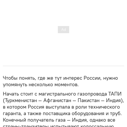
Чтобы понять, где же тут интерес России, нужно
упомянуть несколько моментов.
Начать стоит с магистрального газопровода ТАПИ
(Туркменистан — Афганистан — Пакистан — Индия),
в котором Россия выступала в роли технического
гаранта, а также поставщика оборудования и труб.
Конечный получатель газа — Индия, однако все
страны-транзитеры испытывают колоссальную