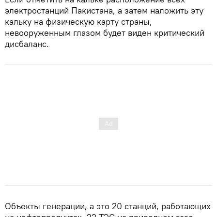
электростанций Пакистана, а затем наложить эту
кальку на физическую карту страны,
невооруженным глазом будет виден критический
дисбаланс.
Объекты генерации, а это 20 станций, работающих