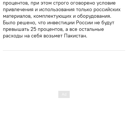
процентов, при этом строго оговорено условие
привлечения и использования только российских
материалов, комплектующих и оборудования.
Было решено, что инвестиции России не будут
превышать 25 процентов, а все остальные
расходы на себя возьмет Пакистан.