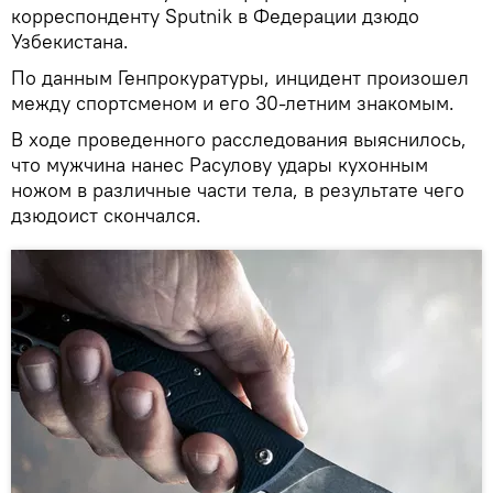
корреспонденту Sputnik в Федерации дзюдо
Узбекистана.
По данным Генпрокуратуры, инцидент произошел
между спортсменом и его 30-летним знакомым.
В ходе проведенного расследования выяснилось,
что мужчина нанес Расулову удары кухонным
ножом в различные части тела, в результате чего
дзюдоист скончался.