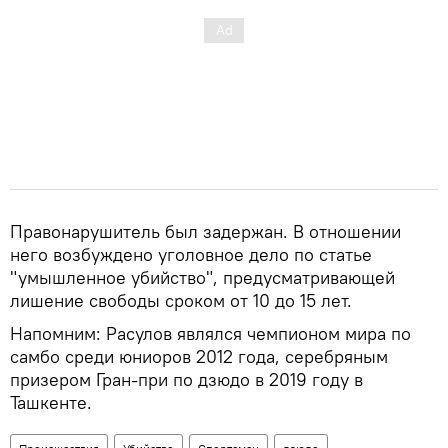
Правонарушитель был задержан. В отношении
него возбуждено уголовное дело по статье
"умышленное убийство", предусматривающей
лишение свободы сроком от 10 до 15 лет.
Напомним: Расулов являлся чемпионом мира по
самбо среди юниоров 2012 года, серебряным
призером Гран-при по дзюдо в 2019 году в
Ташкенте.