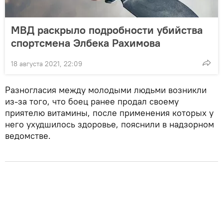
МВД раскрыло подробности убийства
спортсмена Элбека Рахимова
18 августа 2021, 22:09
Разногласия между молодыми людьми возникли
из-за того, что боец ранее продал своему
приятелю витамины, после применения которых у
него ухудшилось здоровье, пояснили в надзорном
ведомстве.