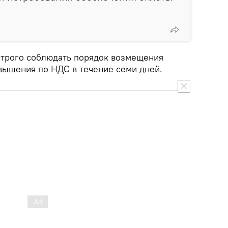
строго соблюдать порядок возмещения
ышения по НДС в течение семи дней.