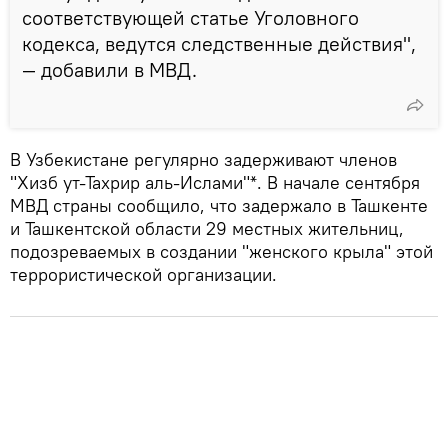
соответствующей статье Уголовного
кодекса, ведутся следственные действия",
— добавили в МВД.
В Узбекистане регулярно задерживают членов
"Хизб ут-Тахрир аль-Ислами"*. В начале сентября
МВД страны сообщило, что задержало в Ташкенте
и Ташкентской области 29 местных жительниц,
подозреваемых в создании "женского крыла" этой
террористической организации.