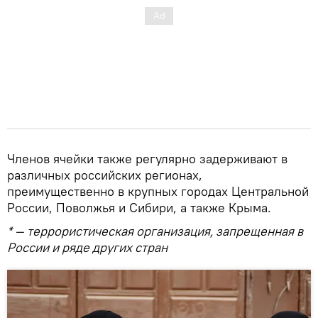
Членов ячейки также регулярно задерживают в
различных российских регионах,
преимущественно в крупных городах Центральной
России, Поволжья и Сибири, а также Крыма.
* — террористическая организация, запрещенная в
России и ряде других стран