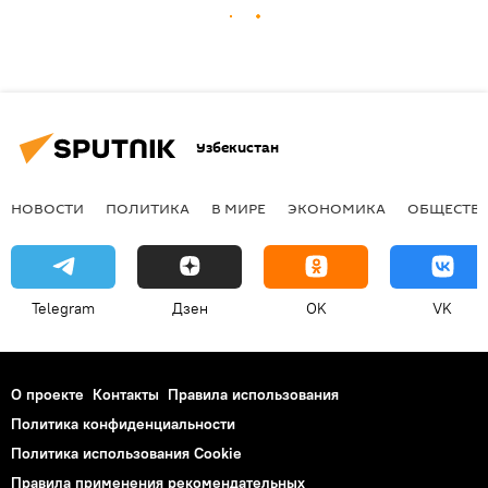
Узбекистан
НОВОСТИ
ПОЛИТИКА
В МИРЕ
ЭКОНОМИКА
ОБЩЕСТВ
Telegram
Дзен
OK
VK
О проекте
Контакты
Правила использования
Политика конфиденциальности
Политика использования Cookie
Правила применения рекомендательных