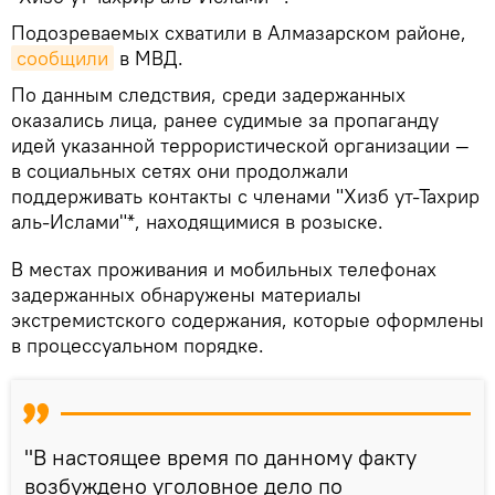
Подозреваемых схватили в Алмазарском районе,
сообщили
в МВД.
По данным следствия, среди задержанных
оказались лица, ранее судимые за пропаганду
идей указанной террористической организации —
в социальных сетях они продолжали
поддерживать контакты с членами "Хизб ут-Тахрир
аль-Ислами"*, находящимися в розыске.
В местах проживания и мобильных телефонах
задержанных обнаружены материалы
экстремистского содержания, которые оформлены
в процессуальном порядке.
"В настоящее время по данному факту
возбуждено уголовное дело по