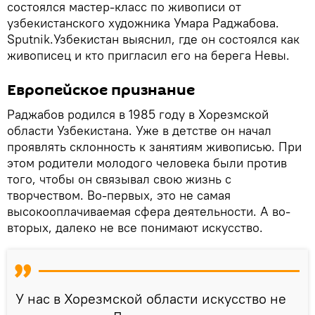
состоялся мастер-класс по живописи от
узбекистанского художника Умара Раджабова.
Sputnik.Узбекистан выяснил, где он состоялся как
живописец и кто пригласил его на берега Невы.
Европейское признание
Раджабов родился в 1985 году в Хорезмской
области Узбекистана. Уже в детстве он начал
проявлять склонность к занятиям живописью. При
этом родители молодого человека были против
того, чтобы он связывал свою жизнь с
творчеством. Во-первых, это не самая
высокооплачиваемая сфера деятельности. А во-
вторых, далеко не все понимают искусство.
У нас в Хорезмской области искусство не