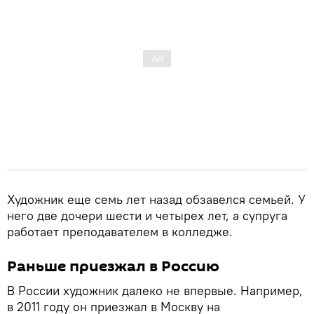
Художник еще семь лет назад обзавелся семьей. У
него две дочери шести и четырех лет, а супруга
работает преподавателем в колледже.
Раньше приезжал в Россию
В России художник далеко не впервые. Например,
в 2011 году он приезжал в Москву на