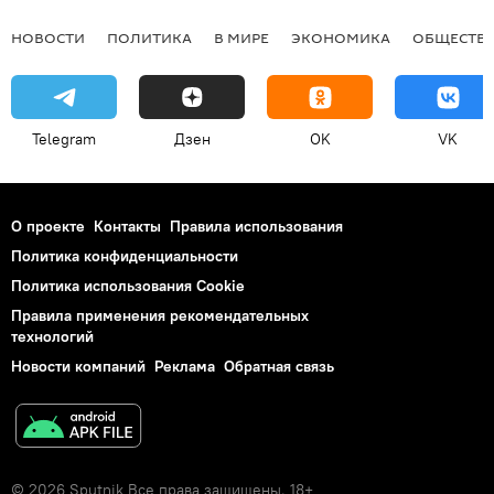
НОВОСТИ
ПОЛИТИКА
В МИРЕ
ЭКОНОМИКА
ОБЩЕСТВ
Telegram
Дзен
OK
VK
О проекте
Контакты
Правила использования
Политика конфиденциальности
Политика использования Cookie
Правила применения рекомендательных
технологий
Новости компаний
Реклама
Обратная связь
© 2026 Sputnik Все права защищены. 18+