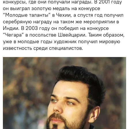
конкурсы, где они получали награды. В 2001 году
он выиграл золотую медаль на конкурсе
“Молодые таланты” в Чехии, а спустя год получил
серебряную награду на таком же мероприятии в
Индии. В 2003 году он победил на конкурсе
“Чегара” в посольстве Швейцарии. Таким образом,
уже в молодые годы художник получил мировую
известность среди специалистов.