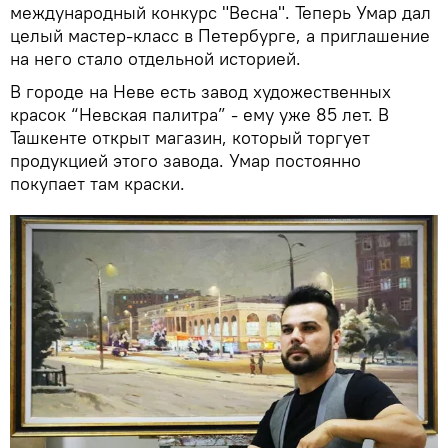
международный конкурс "Весна". Теперь Умар дал
целый мастер-класс в Петербурге, а приглашение
на него стало отдельной историей.
В городе на Неве есть завод художественных
красок “Невская палитра” - ему уже 85 лет. В
Ташкенте открыт магазин, который торгует
продукцией этого завода. Умар постоянно
покупает там краски.