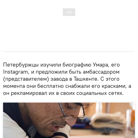
Петербуржцы изучили биографию Умара, его
Instagram, и предложили быть амбассадором
(представителем) завода в Ташкенте. С этого
момента они бесплатно снабжали его красками, а
он рекламировал их в своих социальных сетях.