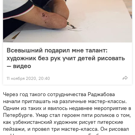
Всевышний подарил мне талант:
художник без рук учит детей рисовать
— видео
11 ноября 2020, 20:40
Через год такого сотрудничества Раджабова
начали приглашать на различные мастер-классы.
Одним из таких и явилось недавнее мероприятие в
Петербурге. Умар стал героем пяти роликов о том,
как узбекистанский художник рисует питерские
пейзажи, и провел три мастер-класса. Он рисовал