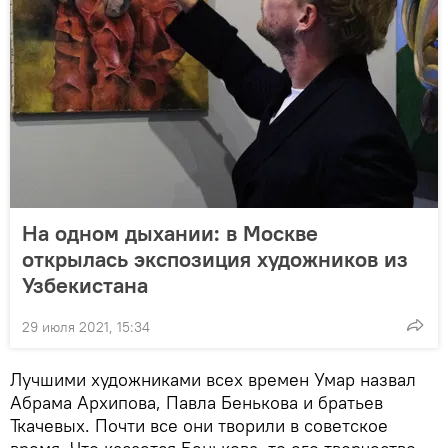
На одном дыхании: в Москве
открылась экспозиция художников из
Узбекистана
29 июля 2021, 15:34
Лучшими художниками всех времен Умар назвал
Абрама Архипова, Павла Бенькова и братьев
Ткачевых. Почти все они творили в советское