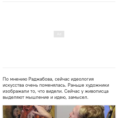
По мнению Раджабова, сейчас идеология
искусства очень поменялась. Раньше художники
изображали то, что видели. Сейчас у живописца
выделяют мышление и идею, замысел.