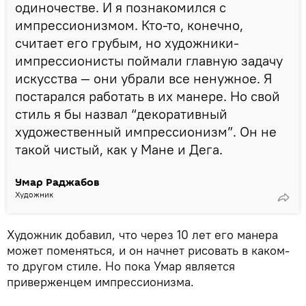
одиночестве. И я познакомился с
импрессионизмом. Кто-то, конечно,
считает его грубым, но художники-
импрессионисты поймали главную задачу
искусства — они убрали все ненужное. Я
постарался работать в их манере. Но свой
стиль я бы назвал “декоративный
художественный импрессионизм”. Он не
такой чистый, как у Мане и Дега.
Умар Раджабов
Художник
Художник добавил, что через 10 лет его манера
может поменяться, и он начнет рисовать в каком-
то другом стиле. Но пока Умар является
приверженцем импрессионизма.