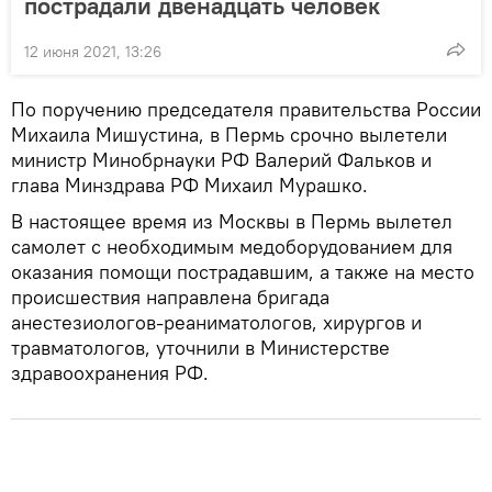
пострадали двенадцать человек
12 июня 2021, 13:26
По поручению председателя правительства России
Михаила Мишустина, в Пермь срочно вылетели
министр Минобрнауки РФ Валерий Фальков и
глава Минздрава РФ Михаил Мурашко.
В настоящее время из Москвы в Пермь вылетел
самолет с необходимым медоборудованием для
оказания помощи пострадавшим, а также на место
происшествия направлена бригада
анестезиологов-реаниматологов, хирургов и
травматологов, уточнили в Министерстве
здравоохранения РФ.