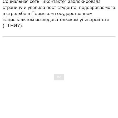
Социальная сеть "ВКонтакте" заблокировала
страницу и удалила пост студента, подозреваемого
в стрельбе в Пермском государственном
национальном исследовательском университете
(ПГНИУ).