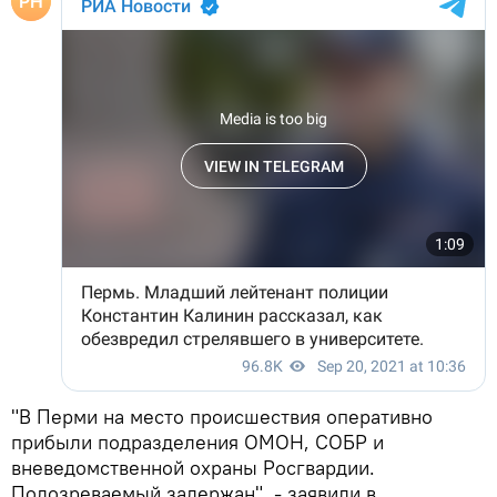
"В Перми на место происшествия оперативно
прибыли подразделения ОМОН, СОБР и
вневедомственной охраны Росгвардии.
Подозреваемый задержан", - заявили в