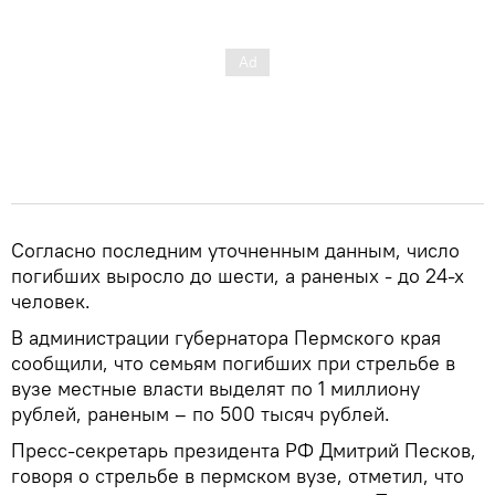
Согласно последним уточненным данным, число
погибших выросло до шести, а раненых - до 24-х
человек.
В администрации губернатора Пермского края
сообщили, что семьям погибших при стрельбе в
вузе местные власти выделят по 1 миллиону
рублей, раненым – по 500 тысяч рублей.
Пресс-секретарь президента РФ Дмитрий Песков,
говоря о стрельбе в пермском вузе, отметил, что