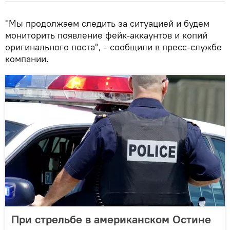
"Мы продолжаем следить за ситуацией и будем
мониторить появление фейк-аккаунтов и копий
оригинального поста", - сообщили в пресс-службе
компании.
При стрельбе в американском Остине