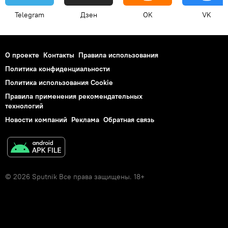
Telegram
Дзен
OK
VK
О проекте
Контакты
Правила использования
Политика конфиденциальности
Политика использования Cookie
Правила применения рекомендательных
технологий
Новости компаний
Реклама
Обратная связь
© 2026 Sputnik Все права защищены. 18+