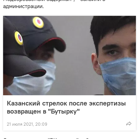
администрации.
Казанский стрелок после экспертизы
возвращен в "Бутырку"
21 июля 2021, 20:09