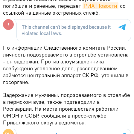
погибшие и раненые, передает
РИА Новости
со
ссылкой на данные экстренных служб.
По информации Следственного комитета России,
личность подозреваемого в стрельбе установлена
- он задержан. Против злоумышленника
возбуждено уголовное дело, расследованием
займется центральный аппарат СК РФ, уточнили в
госоргане.
Задержание мужчины, подозреваемого в стрельбе
в пермском вузе, также подтвердили в
Росгвардии. На месте происшествия работали
ОМОН и СОБР, сообщили в пресс-службе
Приволжского округа ведомства.