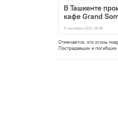
В Ташкенте про
кафе Grand So
11 сентября 2021, 18:38
Отмечается, что огонь по
Пострадавших и погибших 