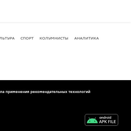
ЛЬТУРА
СПОРТ
КОЛУМНИСТЫ
АНАЛИТИКА
ла применения рекомендательных технологий