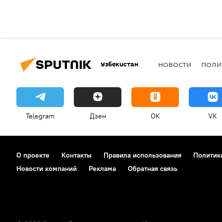
Узбекистан
НОВОСТИ
ПОЛИ
Telegram
Дзен
OK
VK
О проекте
Контакты
Правила использования
Политик
Новости компаний
Реклама
Обратная связь