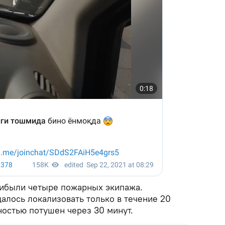
рибыли четыре пожарных экипажа.
алось локализовать только в течение 20
ностью потушен через 30 минут.