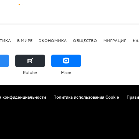
ТИКА
В МИРЕ
ЭКОНОМИКА
ОБЩЕСТВО
МИГРАЦИЯ
КУ
Rutube
Макс
а конфиденциальности
Политика использования Cookie
Прави