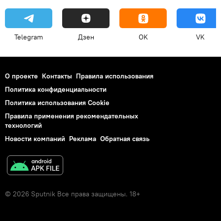
Telegram
Дзен
OK
VK
О проекте
Контакты
Правила использования
Политика конфиденциальности
Политика использования Cookie
Правила применения рекомендательных
технологий
Новости компаний
Реклама
Обратная связь
© 2026 Sputnik Все права защищены. 18+