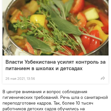
Власти Узбекистана усилят контроль за
питанием в школах и детсадах
26 мая 2021, 13:56
В центре внимания и вопрос соблюдения
гигиенических требований. Речь шла о санитарной
переподготовке кадров. Так, более 10 тысяч
работников детских садов обучились на