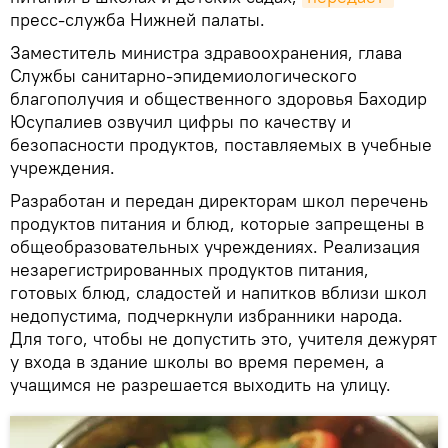
пресс-служба Нижней палаты.
Заместитель министра здравоохранения, глава
Службы санитарно-эпидемиологического
благополучия и общественного здоровья Баходир
Юсупалиев озвучил цифры по качеству и
безопасности продуктов, поставляемых в учебные
учреждения.
Разработан и передан директорам школ перечень
продуктов питания и блюд, которые запрещены в
общеобразовательных учреждениях. Реализация
незарегистрированных продуктов питания,
готовых блюд, сладостей и напитков вблизи школ
недопустима, подчеркнули избранники народа.
Для того, чтобы не допустить это, учителя дежурят
у входа в здание школы во время перемен, а
учащимся не разрешается выходить на улицу.