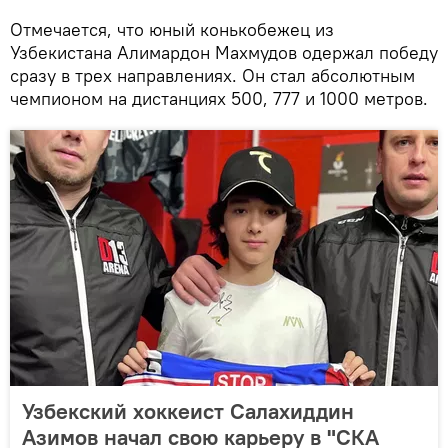
Отмечается, что юный конькобежец из
Узбекистана Алимардон Махмудов одержал победу
сразу в трех направлениях. Он стал абсолютным
чемпионом на дистанциях 500, 777 и 1000 метров.
Узбекский хоккеист Салахиддин
Азимов начал свою карьеру в "СКА