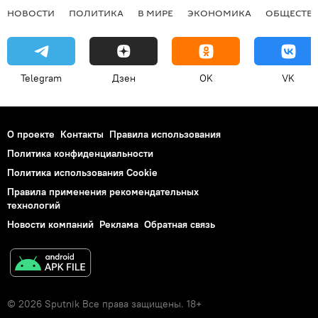
НОВОСТИ
ПОЛИТИКА
В МИРЕ
ЭКОНОМИКА
ОБЩЕСТВ
Telegram
Дзен
OK
VK
О проекте
Контакты
Правила использования
Политика конфиденциальности
Политика использования Cookie
Правила применения рекомендательных
технологий
Новости компаний
Реклама
Обратная связь
© 2026 Sputnik Все права защищены. 18+