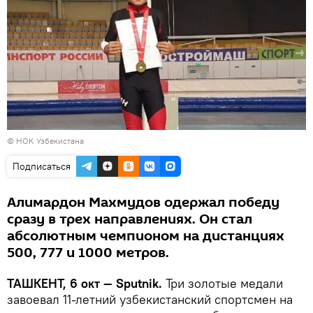
©
НОК Узбекистана
Подписаться
Алимардон Махмудов одержал победу
сразу в трех направлениях. Он стал
абсолютным чемпионом на дистанциях
500, 777 и 1000 метров.
ТАШКЕНТ, 6 окт — Sputnik.
Три золотые медали
завоевал 11-летний узбекистанский спортсмен на