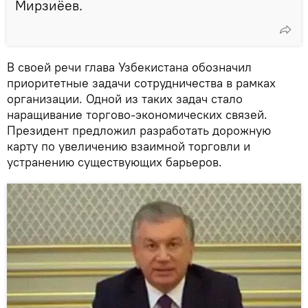
Мирзиёев.
В своей речи глава Узбекистана обозначил
приоритетные задачи сотрудничества в рамках
организации. Одной из таких задач стало
наращивание торгово-экономических связей.
Президент предложил разработать дорожную
карту по увеличению взаимной торговли и
устранению существующих барьеров.