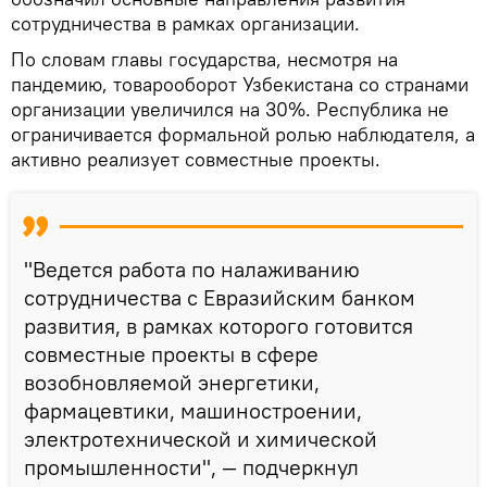
сотрудничества в рамках организации.
По словам главы государства, несмотря на
пандемию, товарооборот Узбекистана со странами
организации увеличился на 30%. Республика не
ограничивается формальной ролью наблюдателя, а
активно реализует совместные проекты.
"Ведется работа по налаживанию
сотрудничества с Евразийским банком
развития, в рамках которого готовится
совместные проекты в сфере
возобновляемой энергетики,
фармацевтики, машиностроении,
электротехнической и химической
промышленности", — подчеркнул