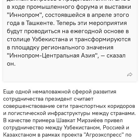
в ходе промышленного форума и выставки
"Иннопром", состоявшейся в апреле этого
года в Ташкенте. Теперь эти мероприятия
будут проводиться на ежегодной основе в
столице Узбекистана и трансформируются
в площадку регионального значения
"Иннопром-Центральная Азия", — сказал
он.
Еще одной немаловажной сферой развития
сотрудничества президент считает
совершенствование сети транспортных коридоров
и логистической инфраструктуры между странами.
В качестве примера Шавкат Мирзиёев привел
сотрудничество между Узбекистаном, Россией и
Казахстаном в рамках проекта "Агроэкспресс" по