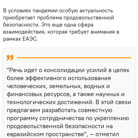
В условиях пандемии особую актуальность
приобретает проблема продовольственной
безопасности. Это еще одна сфера
взаимодействия, которая требует внимания в
рамках ЕАЭС.
"Речь идет о консолидации усилий в целях
более эффективного использования
человеческих, земельных, водных и
финансовых ресурсов, а также научных и
технологических достижений. В этой связи
предлагаем разработать совместную
программу сотрудничества по укреплению
продовольственной безопасности на
евразийском пространстве", — отметил