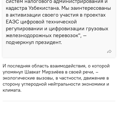
систем налогового администрирования и
кадастра Узбекистана. Мы заинтересованы
в активизации своего участия в проектах
ЕАЭС цифровой технической
регулировании и цифровизации грузовых
железнодорожных перевозок", —
подчеркнул президент.
И последняя область взаимодействия, о которой
упомянул Шавкат Мирзиёев в своей речи, –
экологические вызовы, в частности, движение в
сторону углеродной нейтральности экономики и
климата.