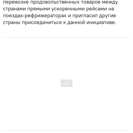
перевозке продовольственных товаров между
странами прямыми ускоренными рейсами на
поездах-рефрижераторах и пригласил другие
страны присоединиться к данной инициативе.