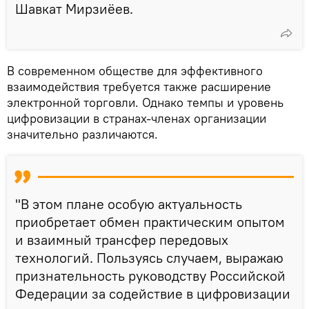
Шавкат Мирзиёев.
В современном обществе для эффективного
взаимодействия требуется также расширение
электронной торговли. Однако темпы и уровень
цифровизации в странах-членах организации
значительно различаются.
"В этом плане особую актуальность
приобретает обмен практическим опытом
и взаимный трансфер передовых
технологий. Пользуясь случаем, выражаю
признательность руководству Российской
Федерации за содействие в цифровизации