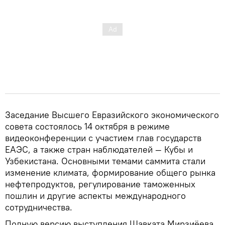
Заседание Высшего Евразийского экономического
совета состоялось 14 октября в режиме
видеоконференции с участием глав государств
ЕАЭС, а также стран наблюдателей — Кубы и
Узбекистана. Основными темами саммита стали
изменение климата, формирование общего рынка
нефтепродуктов, регулирование таможенных
пошлин и другие аспекты международного
сотрудничества.
Полную версию выступления Шавката Мирзиёева