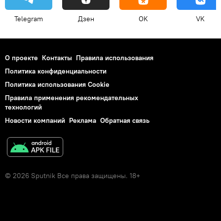
Telegram
Дзен
OK
VK
О проекте
Контакты
Правила использования
Политика конфиденциальности
Политика использования Cookie
Правила применения рекомендательных
технологий
Новости компаний
Реклама
Обратная связь
© 2026 Sputnik Все права защищены. 18+