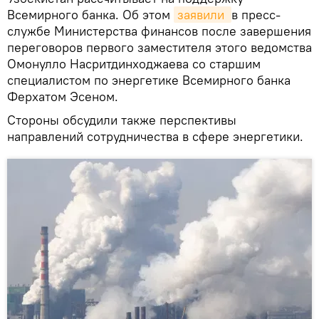
Всемирного банка. Об этом
заявили 
в пресс-
службе Министерства финансов после завершения
переговоров первого заместителя этого ведомства
Омонулло Насритдинходжаева со старшим
специалистом по энергетике Всемирного банка
Ферхатом Эсеном.
Стороны обсудили также перспективы
направлений сотрудничества в сфере энергетики.