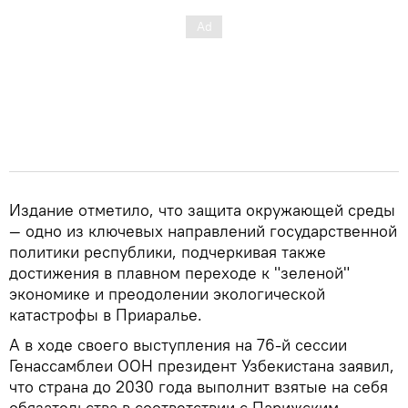
Издание отметило, что защита окружающей среды
— одно из ключевых направлений государственной
политики республики, подчеркивая также
достижения в плавном переходе к "зеленой"
экономике и преодолении экологической
катастрофы в Приаралье.
А в ходе своего выступления на 76-й сессии
Генассамблеи ООН президент Узбекистана заявил,
что страна до 2030 года выполнит взятые на себя
обязательства в соответствии с Парижским