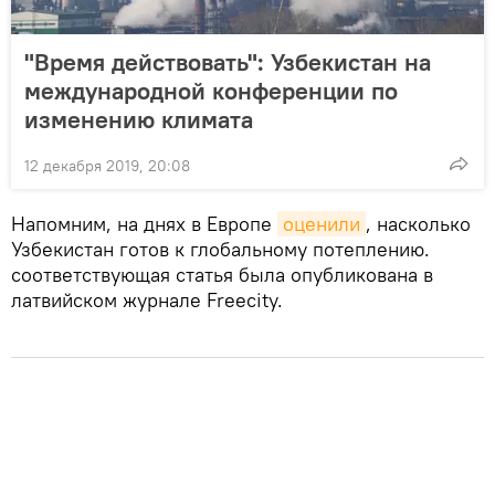
"Время действовать": Узбекистан на
международной конференции по
изменению климата
12 декабря 2019, 20:08
Напомним, на днях в Европе
оценили
, насколько
Узбекистан готов к глобальному потеплению.
соответствующая статья была опубликована в
латвийском журнале Freecity.