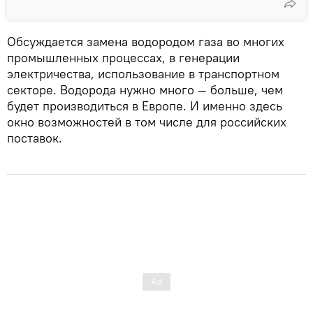
Обсуждается замена водородом газа во многих
промышленных процессах, в генерации
электричества, использование в транспортном
секторе. Водорода нужно много — больше, чем
будет производиться в Европе. И именно здесь
окно возможностей в том числе для российских
поставок.