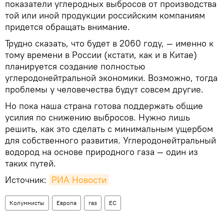
показатели углеродных выбросов от производства
той или иной продукции российским компаниям
придется обращать внимание.
Трудно сказать, что будет в 2060 году, — именно к
тому времени в России (кстати, как и в Китае)
планируется создание полностью
углеродонейтральной экономики. Возможно, тогда
проблемы у человечества будут совсем другие.
Но пока наша страна готова поддержать общие
усилия по снижению выбросов. Нужно лишь
решить, как это сделать с минимальным ущербом
для собственного развития. Углеродонейтральный
водород на основе природного газа — один из
таких путей.
Источник:
РИА Новости
Колумнисты
Европа
газ
ЕС