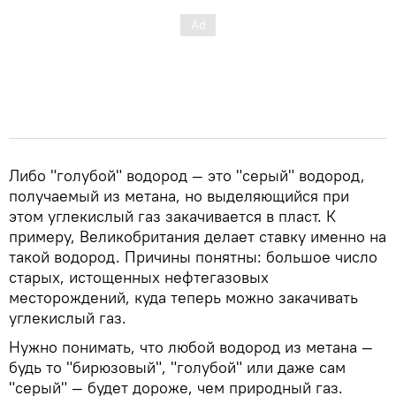
Либо "голубой" водород — это "серый" водород,
получаемый из метана, но выделяющийся при
этом углекислый газ закачивается в пласт. К
примеру, Великобритания делает ставку именно на
такой водород. Причины понятны: большое число
старых, истощенных нефтегазовых
месторождений, куда теперь можно закачивать
углекислый газ.
Нужно понимать, что любой водород из метана —
будь то "бирюзовый", "голубой" или даже сам
"серый" — будет дороже, чем природный газ.