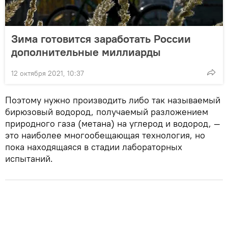
Зима готовится заработать России
дополнительные миллиарды
12 октября 2021, 10:37
Поэтому нужно производить либо так называемый
бирюзовый водород, получаемый разложением
природного газа (метана) на углерод и водород, —
это наиболее многообещающая технология, но
пока находящаяся в стадии лабораторных
испытаний.