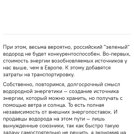
При этом, весьма вероятно, российский "зеленый"
водород не будет конкурентоспособен. Во-первых,
стоимость энергии возобновляемых источников у
нас выше, чем в Европе. К этому добавятся
затраты на транспортировку.
Собственно, повторимся, долгосрочный смысл
водородной энергетики — создание источника
энергии, который можно хранить, но получать с
помощью ветра и солнца. То есть полная
независимость от внешних энергопоставок. И
продавцы водорода на этом пути — лишь
вынужденные союзники, так как быстро такую
задачу самостоятельно не решить, а экономия на