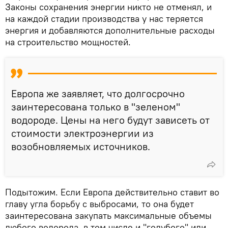
Законы сохранения энергии никто не отменял, и
на каждой стадии производства у нас теряется
энергия и добавляются дополнительные расходы
на строительство мощностей.
Европа же заявляет, что долгосрочно
заинтересована только в "зеленом"
водороде. Цены на него будут зависеть от
стоимости электроэнергии из
возобновляемых источников.
Подытожим. Если Европа действительно ставит во
главу угла борьбу с выбросами, то она будет
заинтересована закупать максимальные объемы
любого водорода, в том числе и "голубого" или