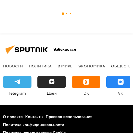
Узбекистан
НОВОСТИ
ПОЛИТИКА
В МИРЕ
ЭКОНОМИКА
ОБЩЕСТВ
Telegram
Дзен
OK
VK
О проекте
Контакты
Правила использования
Политика конфиденциальности
Политика использования Cookie