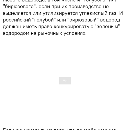
"бирюзового", если при их производстве не
выделяется или утилизируется углекислый газ. И
российский "голубой" или "бирюзовый" водород
должен иметь право конкурировать с "зеленым"
водородом на рыночных условиях.