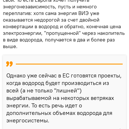
энергонезависимость, пусть и немного
переплатив: хотя сама энергия ВИЭ уже
оказывается недорогой за счет двойной
конвертации в водород и обратно, конечная цена
электроэнергии, "пропущенной" через накопитель
в виде водорода, получается в два и более раз
выше.
Однако уже сейчас в ЕС готовятся проекты,
когда водород будет производиться из
всей (а не только "лишней")
вырабатываемой на некоторых ветряках
энергии. То есть речь идет о
дополнительных объемах водорода для
энергосистемы.