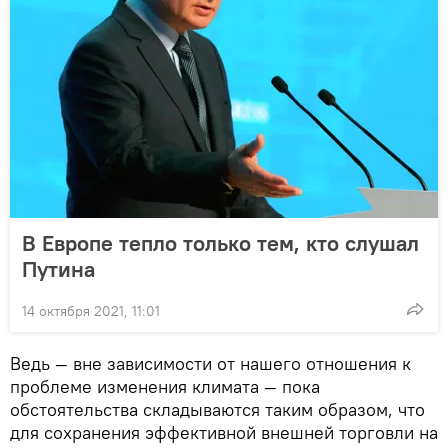
В Европе тепло только тем, кто слушал
Путина
14 октября 2021, 11:01
Ведь — вне зависимости от нашего отношения к
проблеме изменения климата — пока
обстоятельства складываются таким образом, что
для сохранения эффективной внешней торговли на