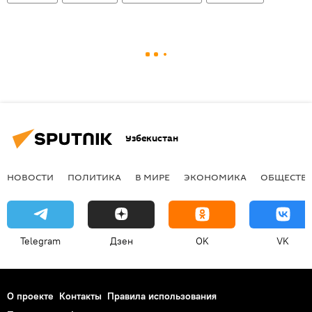
Узбекистан
НОВОСТИ
ПОЛИТИКА
В МИРЕ
ЭКОНОМИКА
ОБЩЕСТВ
Telegram
Дзен
OK
VK
О проекте
Контакты
Правила использования