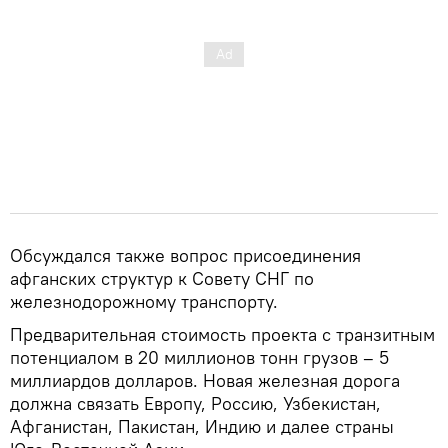
Обсуждался также вопрос присоединения
афганских структур к Совету СНГ по
железнодорожному транспорту.
Предварительная стоимость проекта с транзитным
потенциалом в 20 миллионов тонн грузов – 5
миллиардов долларов. Новая железная дорога
должна связать Европу, Россию, Узбекистан,
Афганистан, Пакистан, Индию и далее страны