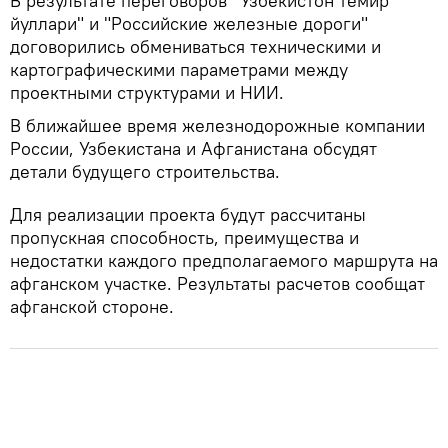
В результате переговоров "Узбекистон темир
йуллари" и "Российские железные дороги"
договорились обмениваться техническими и
картографическими параметрами между
проектными структурами и НИИ.
В ближайшее время железнодорожные компании
России, Узбекистана и Афганистана обсудят
детали будущего строительства.
Для реализации проекта будут рассчитаны
пропускная способность, преимущества и
недостатки каждого предполагаемого маршрута на
афганском участке. Результаты расчетов сообщат
афганской стороне.