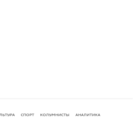
ЛЬТУРА
СПОРТ
КОЛУМНИСТЫ
АНАЛИТИКА