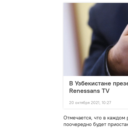
В Узбекистане през
Renessans TV
20 октября 2021, 10:27
Отмечается, что в каждом 
поочередно будет приоста