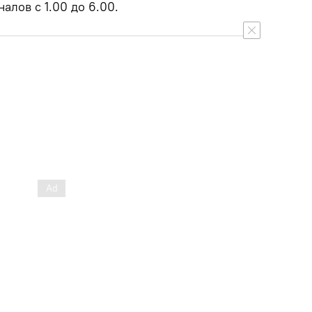
алов с 1.00 до 6.00.