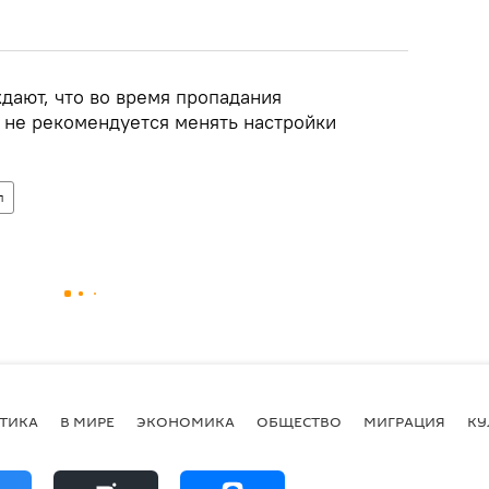
дают, что во время пропадания
 не рекомендуется менять настройки
л
ТИКА
В МИРЕ
ЭКОНОМИКА
ОБЩЕСТВО
МИГРАЦИЯ
КУ