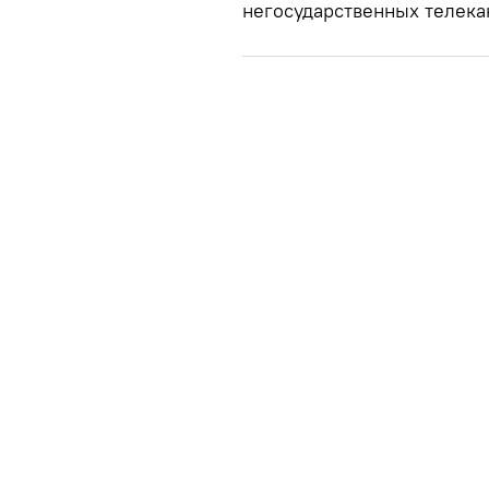
негосударственных телекан