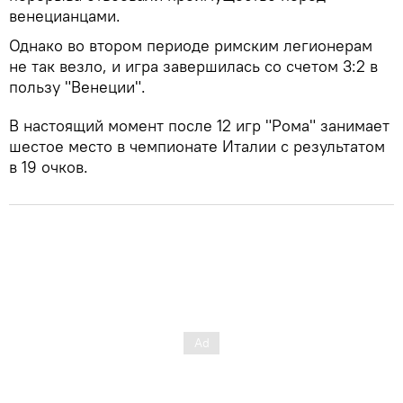
венецианцами.
Однако во втором периоде римским легионерам
не так везло, и игра завершилась со счетом 3:2 в
пользу "Венеции".
В настоящий момент после 12 игр "Рома" занимает
шестое место в чемпионате Италии с результатом
в 19 очков.