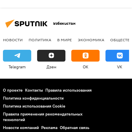
Узбекистан
НОВОСТИ
ПОЛИТИКА
В МИРЕ
ЭКОНОМИКА
ОБЩЕСТВ
Telegram
Дзен
OK
VK
О проекте
Контакты
Правила использования
Политика конфиденциальности
Политика использования Cookie
Правила применения рекомендательных
технологий
Новости компаний
Реклама
Обратная связь