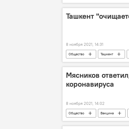
Ташкент "очищает
8 ноября 2021, 14:31
Общество
Ташкент
Мясников ответил
коронавируса
8 ноября 2021, 14:02
Общество
Вакцина