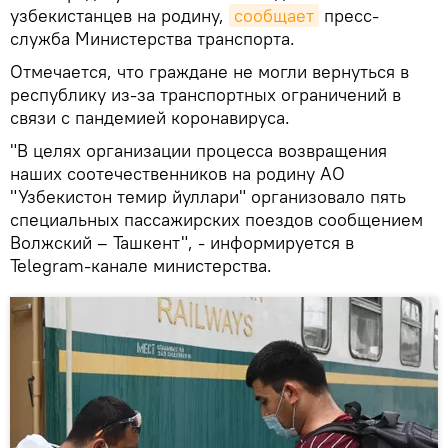
узбекистанцев на родину,
сообщает
пресс-
служба Министерства транспорта.
Отмечается, что граждане не могли вернуться в
республику из-за транспортных ограничений в
связи с пандемией коронавируса.
"В целях организации процесса возвращения
наших соотечественников на родину АО
"Узбекистон темир йуллари" организовало пять
специальных пассажирских поездов сообщением
Волжский – Ташкент", - информируется в
Telegram-канале министерства.