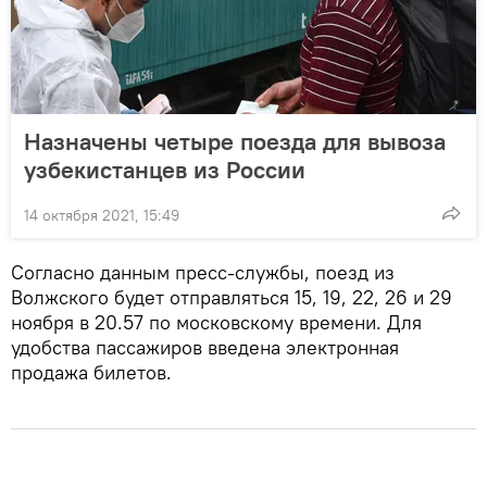
Назначены четыре поезда для вывоза
узбекистанцев из России
14 октября 2021, 15:49
Согласно данным пресс-службы, поезд из
Волжского будет отправляться 15, 19, 22, 26 и 29
ноября в 20.57 по московскому времени. Для
удобства пассажиров введена электронная
продажа билетов.