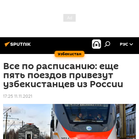
РУС
Узбекистан
Все по расписанию: еще
пять поездов привезут
узбекистанцев из России
17:25 11.11.2021