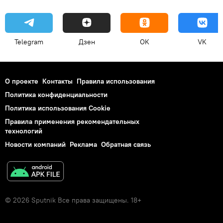
Telegram
Дзен
OK
VK
О проекте
Контакты
Правила использования
Политика конфиденциальности
Политика использования Cookie
Правила применения рекомендательных
технологий
Новости компаний
Реклама
Обратная связь
© 2026 Sputnik Все права защищены. 18+