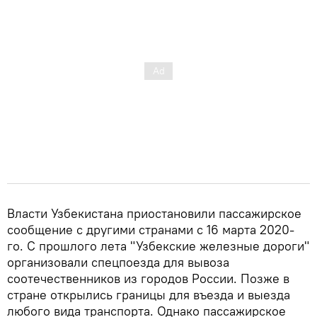
Власти Узбекистана приостановили пассажирское
сообщение с другими странами с 16 марта 2020-
го. С прошлого лета "Узбекские железные дороги"
организовали спецпоезда для вывоза
соотечественников из городов России. Позже в
стране открылись границы для въезда и выезда
любого вида транспорта. Однако пассажирское