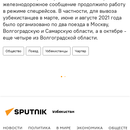
железнодорожное сообщение продолжило работу
в режиме спецрейсов. В частности, для вывоза
узбекистанцев в марте, июне и августе 2021 года
было организовано по два поезда в Москву,
Волгоградскую и Самарскую области, а в октябре -
еще четыре из Волгоградской области.
Общество
Поезд
Узбекистанцы
Чартер
Узбекистан
НОВОСТИ
ПОЛИТИКА
В МИРЕ
ЭКОНОМИКА
ОБЩЕСТВ