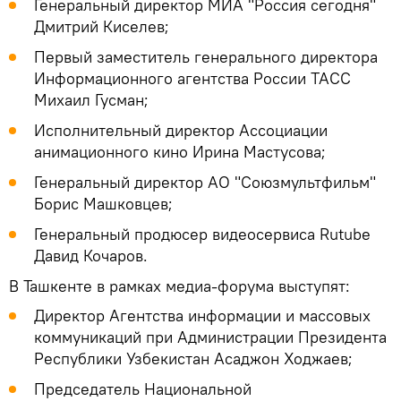
Генеральный директор МИА "Россия сегодня"
Дмитрий Киселев;
Первый заместитель генерального директора
Информационного агентства России ТАСС
Михаил Гусман;
Исполнительный директор Ассоциации
анимационного кино Ирина Мастусова;
Генеральный директор АО "Союзмультфильм"
Борис Машковцев;
Генеральный продюсер видеосервиса Rutube
Давид Кочаров.
В Ташкенте в рамках медиа-форума выступят:
Директор Агентства информации и массовых
коммуникаций при Администрации Президента
Республики Узбекистан Асаджон Ходжаев;
Председатель Национальной