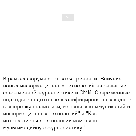
В рамках форума состоятся тренинги "Влияние
новых информационных технологий на развитие
современной журналистики и СМИ. Современные
подходы в подготовке квалифицированных кадров
в сфере журналистики, массовых коммуникаций и
информационных технологий" и "Как
интерактивные технологии изменяют
мультимедийную журналистику".