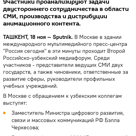
Участники проанализируют задачи
двустороннего сотрудничества в области
СМИ, производства и дистрибуции
анимационного контента.
ТАШКЕНТ, 18 ноя — Sputnik.
В Москве в здании
международного мультимедийного пресс-центра
"Россия сегодня" в эти минуты проходит Второй
Российско-узбекский медиафорум. Среди
участников - представители ведущих СМИ двух
государств, а также чиновники, ответственные за
развитие сферы, руководители профильных
учебных учреждений.
В Москве с обращением к узбекским коллегам
выступят:
Заместитель Министра цифрового развития,
связи и массовых коммуникаций РФ Бэлла
Черкесова;