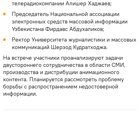
телерадиокомпании Алишер Хаджаев;
Председатель Национальной ассоциации
электронных средств массовой информации
Узбекистана Фирдавс Абдухаликов;
Ректор Университета журналистики и массовых
коммуникаций Шерзод Кудратходжа.
На встрече участники проанализируют задачи
двустороннего сотрудничества в области СМИ,
производства и дистрибуции анимационного
контента. Планируется рассмотреть проблему
борьбы с распространением недостоверной
информации.