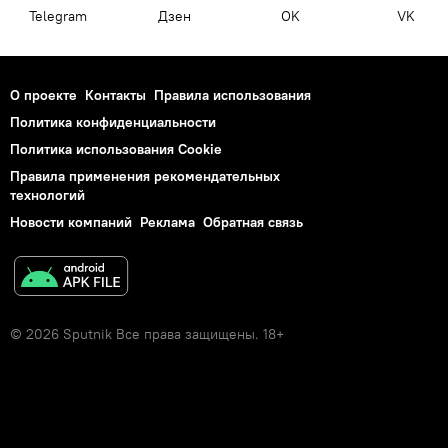
Telegram
Дзен
OK
VK
О проекте
Контакты
Правила использования
Политика конфиденциальности
Политика использования Cookie
Правила применения рекомендательных
технологий
Новости компаний
Реклама
Обратная связь
© 2026 Sputnik Все права защищены. 18+