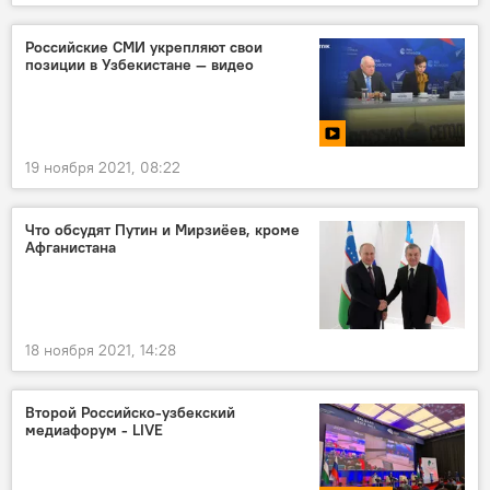
Российские СМИ укрепляют свои
позиции в Узбекистане — видео
19 ноября 2021, 08:22
Что обсудят Путин и Мирзиёев, кроме
Афганистана
18 ноября 2021, 14:28
Второй Российско-узбекский
медиафорум - LIVE