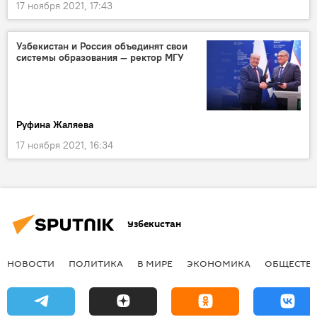
17 ноября 2021, 17:43
Узбекистан и Россия объединят свои
системы образования — ректор МГУ
Руфина Жаляева
17 ноября 2021, 16:34
Узбекистан
НОВОСТИ
ПОЛИТИКА
В МИРЕ
ЭКОНОМИКА
ОБЩЕСТВ