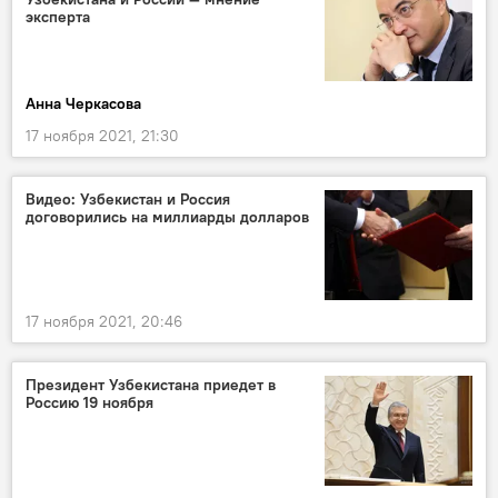
эксперта
Анна Черкасова
17 ноября 2021, 21:30
Видео: Узбекистан и Россия
договорились на миллиарды долларов
17 ноября 2021, 20:46
Президент Узбекистана приедет в
Россию 19 ноября