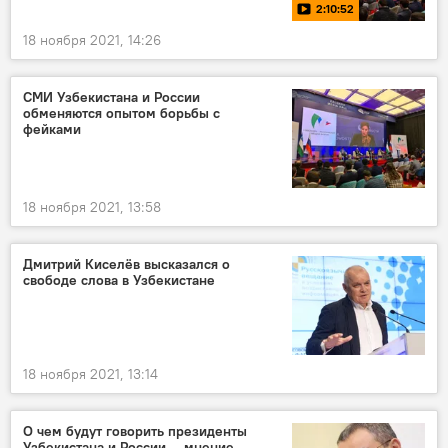
2:10:52
18 ноября 2021, 14:26
СМИ Узбекистана и России
обменяются опытом борьбы с
фейками
18 ноября 2021, 13:58
Дмитрий Киселёв высказался о
свободе слова в Узбекистане
18 ноября 2021, 13:14
О чем будут говорить президенты
Узбекистана и России — мнение