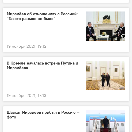
Мирзиёев об отношениях с Россией:
"Такого раньше не было"
19 ноября 2021, 19:12
В Кремле началась встреча Путина и
Мирзиёева
19 ноября 2021, 17:13
Шавкат Мирзиёев прибыл в Россию —
фото