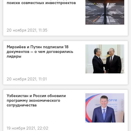
поиске совместных инвестпроектов
20 ноября 2021, 11:35
Мирзиёев и Путин подписали 18
документов — о чем договорились
лидеры
20 ноября 2021, 11:01
Узбекистан и Россия обновили
программу экономического
сотрудничества
19 ноября 2021, 22:02