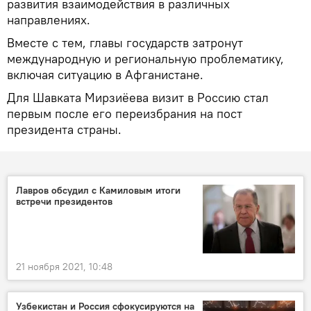
развития взаимодействия в различных
направлениях.
Вместе с тем, главы государств затронут
международную и региональную проблематику,
включая ситуацию в Афганистане.
Для Шавката Мирзиёева визит в Россию стал
первым после его переизбрания на пост
президента страны.
Лавров обсудил с Камиловым итоги
встречи президентов
21 ноября 2021, 10:48
Узбекистан и Россия сфокусируются на