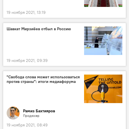
19 ноября 2021, 13:19
Шавкат Мирзиёев отбыл в Россию
19 ноября 2021, 09:39
"Свобода слова может использоваться
против страны": итоги медиафорума
Рамиз Бахтияров
Продюсер
19 ноября 2021, 08:49