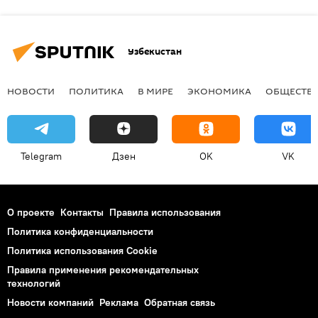
Узбекистан
НОВОСТИ
ПОЛИТИКА
В МИРЕ
ЭКОНОМИКА
ОБЩЕСТВ
Telegram
Дзен
OK
VK
О проекте
Контакты
Правила использования
Политика конфиденциальности
Политика использования Cookie
Правила применения рекомендательных
технологий
Новости компаний
Реклама
Обратная связь