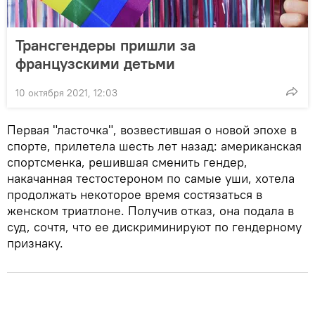
Трансгендеры пришли за
французскими детьми
10 октября 2021, 12:03
Первая "ласточка", возвестившая о новой эпохе в
спорте, прилетела шесть лет назад: американская
спортсменка, решившая сменить гендер,
накачанная тестостероном по самые уши, хотела
продолжать некоторое время состязаться в
женском триатлоне. Получив отказ, она подала в
суд, сочтя, что ее дискриминируют по гендерному
признаку.