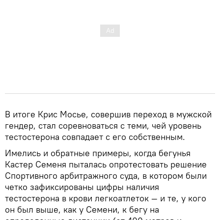
В итоге Крис Мосье, совершив переход в мужской
гендер, стал соревноваться с теми, чей уровень
тестостерона совпадает с его собственным.
Имелись и обратные примеры, когда бегунья
Кастер Семеня пыталась опротестовать решение
Спортивного арбитражного суда, в котором были
четко зафиксированы цифры наличия
тестостерона в крови легкоатлеток — и те, у кого
он был выше, как у Семени, к бегу на