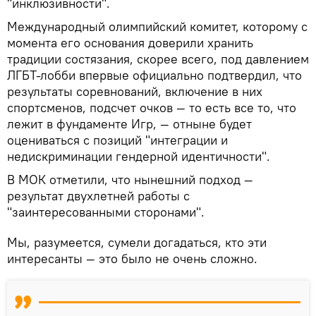
"инклюзивности".
Международный олимпийский комитет, которому с
момента его основания доверили хранить
традиции состязания, скорее всего, под давлением
ЛГБТ-лобби впервые официально подтвердил, что
результаты соревнований, включение в них
спортсменов, подсчет очков — то есть все то, что
лежит в фундаменте Игр, — отныне будет
оцениваться с позиций "интеграции и
недискриминации гендерной идентичности".
В МОК отметили, что нынешний подход —
результат двухлетней работы с
"заинтересованными сторонами".
Мы, разумеется, сумели догадаться, кто эти
интересанты — это было не очень сложно.