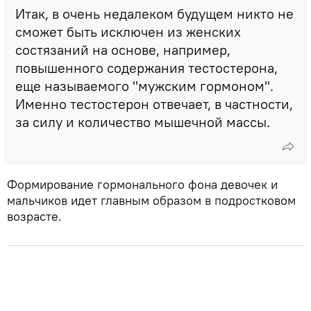
Итак, в очень недалеком будущем никто не
сможет быть исключен из женских
состязаний на основе, например,
повышенного содержания тестостерона,
еще называемого "мужским гормоном".
Именно тестостерон отвечает, в частности,
за силу и количество мышечной массы.
Формирование гормонального фона девочек и
мальчиков идет главным образом в подростковом
возрасте.