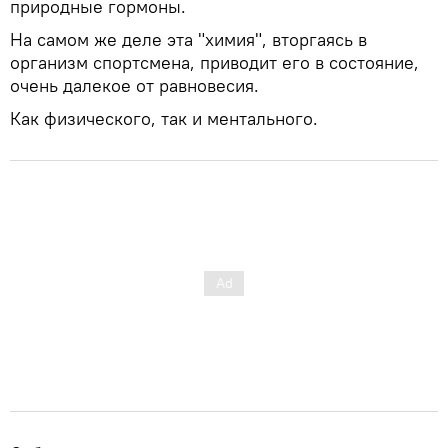
природные гормоны.
На самом же деле эта "химия", вторгаясь в
организм спортсмена, приводит его в состояние,
очень далекое от равновесия.
Как физического, так и ментального.