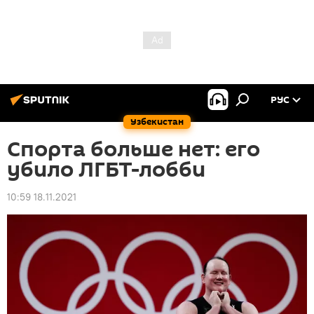
РУС
Узбекистан
Спорта больше нет: его
убило ЛГБТ-лобби
10:59 18.11.2021