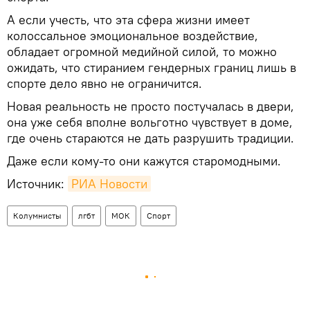
А если учесть, что эта сфера жизни имеет
колоссальное эмоциональное воздействие,
обладает огромной медийной силой, то можно
ожидать, что стиранием гендерных границ лишь в
спорте дело явно не ограничится.
Новая реальность не просто постучалась в двери,
она уже себя вполне вольготно чувствует в доме,
где очень стараются не дать разрушить традиции.
Даже если кому-то они кажутся старомодными.
Источник:
РИА Новости
Колумнисты
лгбт
МОК
Спорт