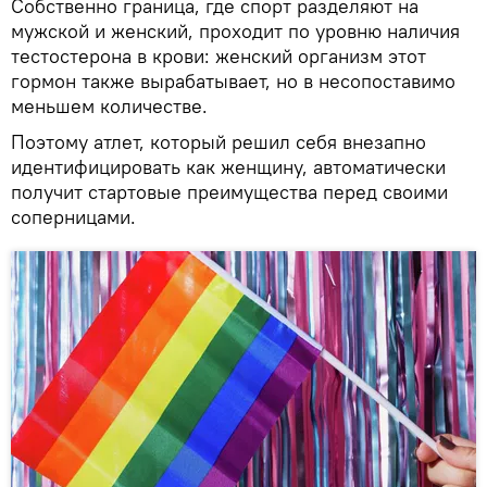
Собственно граница, где спорт разделяют на
мужской и женский, проходит по уровню наличия
тестостерона в крови: женский организм этот
гормон также вырабатывает, но в несопоставимо
меньшем количестве.
Поэтому атлет, который решил себя внезапно
идентифицировать как женщину, автоматически
получит стартовые преимущества перед своими
соперницами.