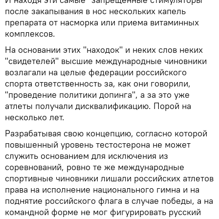
после закапывания в нос нескольких капель
препарата от насморка или приема витаминных
комплексов.
На основании этих "находок" и неких слов неких
"свидетелей" высшие международные чиновники
возлагали на целые федерации российского
спорта ответственность за, как они говорили,
"проведение политики допинга", а за это уже
атлеты получали дисквалификацию. Порой на
несколько лет.
Разрабатывая свою концепцию, согласно которой
повышенный уровень тестостерона не может
служить основанием для исключения из
соревнований, ровно те же международные
спортивные чиновники лишали российских атлетов
права на исполнение национального гимна и на
поднятие российского флага в случае победы, а на
командной форме не мог фигурировать русский