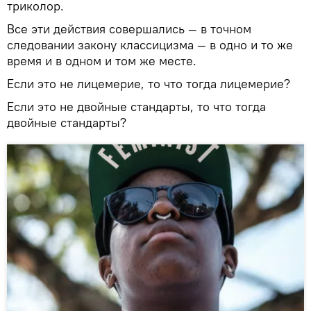
триколор.
Все эти действия совершались — в точном
следовании закону классицизма — в одно и то же
время и в одном и том же месте.
Если это не лицемерие, то что тогда лицемерие?
Если это не двойные стандарты, то что тогда
двойные стандарты?