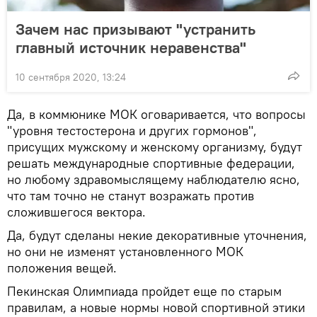
Зачем нас призывают "устранить
главный источник неравенства"
10 сентября 2020, 13:24
Да, в коммюнике МОК оговаривается, что вопросы
"уровня тестостерона и других гормонов",
присущих мужскому и женскому организму, будут
решать международные спортивные федерации,
но любому здравомыслящему наблюдателю ясно,
что там точно не станут возражать против
сложившегося вектора.
Да, будут сделаны некие декоративные уточнения,
но они не изменят установленного МОК
положения вещей.
Пекинская Олимпиада пройдет еще по старым
правилам, а новые нормы новой спортивной этики