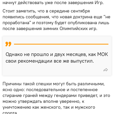
начнут действовать уже после завершения Игр.
Стоит заметить, что в середине сентября
появились сообщения, что новая доктрина еще "не
проработана" и поэтому будет опубликована лишь
после завершения зимних Олимпийских игр.
Однако не прошло и двух месяцев, как МОК
свои рекомендации все же выпустил.
Причины такой спешки могут быть различными,
ясно одно: последовательное и постепенное
стирание граней между гендерами приведет, и это
можно утверждать вполне уверенно, к
уничтожению как женского, так и мужского
спорта.