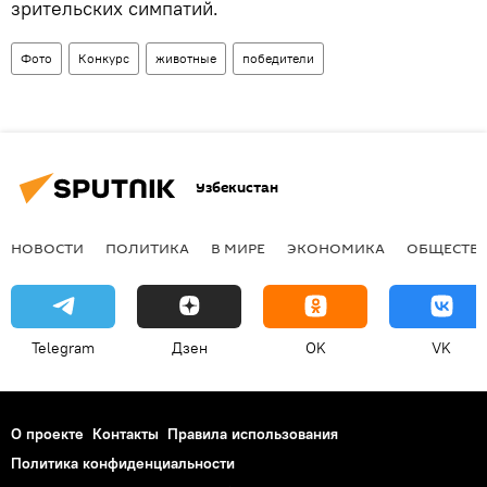
зрительских симпатий.
Фото
Конкурс
животные
победители
Узбекистан
НОВОСТИ
ПОЛИТИКА
В МИРЕ
ЭКОНОМИКА
ОБЩЕСТВ
Telegram
Дзен
OK
VK
О проекте
Контакты
Правила использования
Политика конфиденциальности