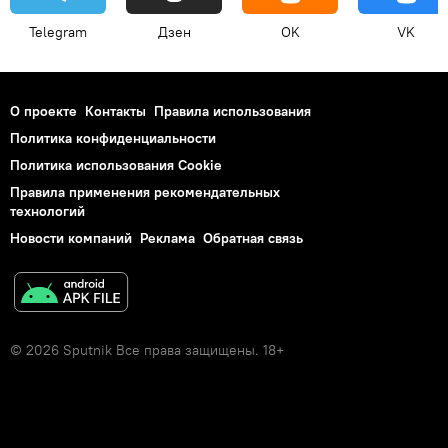
Telegram
Дзен
OK
VK
О проекте
Контакты
Правила использования
Политика конфиденциальности
Политика использования Cookie
Правила применения рекомендательных
технологий
Новости компаний
Реклама
Обратная связь
© 2026 Sputnik Все права защищены. 18+