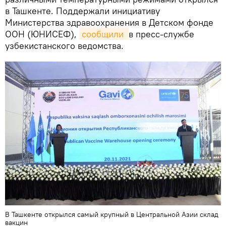
в Ташкенте. Поддержали инициативу
Министерства здравоохранения в Детском фонде
ООН (ЮНИСЕФ),
сообщили 
в пресс-службе
узбекистанского ведомства.
В Ташкенте открылся самый крупный в Центральной Азии склад
вакцин