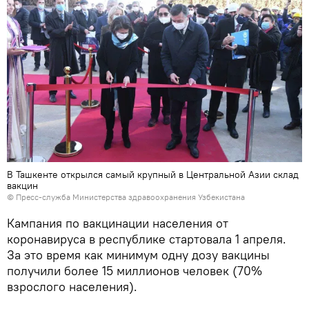
В Ташкенте открылся самый крупный в Центральной Азии склад
вакцин
© Пресс-служба Министерства здравоохранения Узбекистана
Кампания по вакцинации населения от
коронавируса в республике стартовала 1 апреля.
За это время как минимум одну дозу вакцины
получили более 15 миллионов человек (70%
взрослого населения).