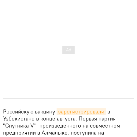
Российскую вакцину
зарегистрировали
в
Узбекистане в конце августа. Первая партия
"Спутника V", произведенного на совместном
предприятии в Алмалыке, поступила на