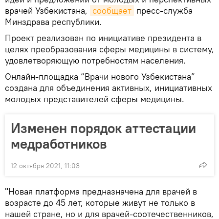
врачей Узбекистана,
сообщает
пресс-служба
Минздрава республики.
Проект реализован по инициативе президента в
целях преобразования сферы медицины в систему,
удовлетворяющую потребностям населения.
Онлайн-площадка “Врачи нового Узбекистана”
создана для объединения активных, инициативных
молодых представителей сферы медицины.
Изменен порядок аттестации
медработников
12 октября 2021, 11:03
"Новая платформа предназначена для врачей в
возрасте до 45 лет, которые живут не только в
нашей стране, но и для врачей-соотечественников,