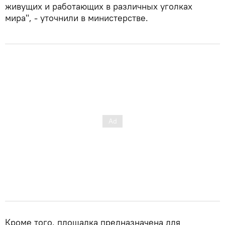
живущих и работающих в различных уголках
мира", - уточнили в министерстве.
Кроме того, площадка предназначена для