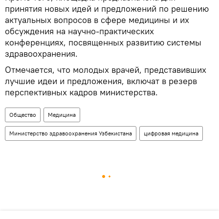
принятия новых идей и предложений по решению
актуальных вопросов в сфере медицины и их
обсуждения на научно-практических
конференциях, посвященных развитию системы
здравоохранения.
Отмечается, что молодых врачей, представивших
лучшие идеи и предложения, включат в резерв
перспективных кадров министерства.
Общество
Медицина
Министерство здравоохранения Узбекистана
цифровая медицина