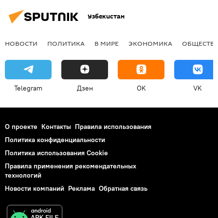
Узбекистан
НОВОСТИ
ПОЛИТИКА
В МИРЕ
ЭКОНОМИКА
ОБЩЕСТВ
Telegram
Дзен
OK
VK
О проекте
Контакты
Правила использования
Политика конфиденциальности
Политика использования Cookie
Правила применения рекомендательных
технологий
Новости компаний
Реклама
Обратная связь