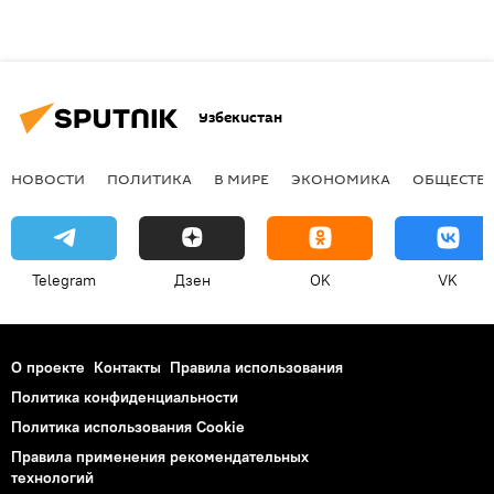
Узбекистан
НОВОСТИ
ПОЛИТИКА
В МИРЕ
ЭКОНОМИКА
ОБЩЕСТВ
Telegram
Дзен
OK
VK
О проекте
Контакты
Правила использования
Политика конфиденциальности
Политика использования Cookie
Правила применения рекомендательных
технологий