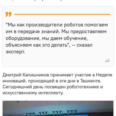
"Мы как производители роботов помогаем
им в передаче знаний. Мы предоставляем
оборудование, мы даем обучение,
объясняем как это делать", — сказал
эксперт.
Дмитрий Капишников принимает участие в Неделе
инноваций, проходящей в эти дни в Ташкенте.
Сегодняшний день посвящен робототехнике и
искусственному интеллекту.