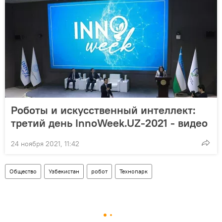
Роботы и искусственный интеллект:
третий день InnoWeek.UZ-2021 - видео
24 ноября 2021, 11:42
Общество
Узбекистан
робот
Технопарк