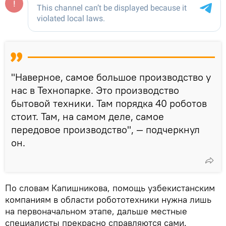
"Наверное, самое большое производство у
нас в Технопарке. Это производство
бытовой техники. Там порядка 40 роботов
стоит. Там, на самом деле, самое
передовое производство", — подчеркнул
он.
По словам Капишникова, помощь узбекистанским
компаниям в области робототехники нужна лишь
на первоначальном этапе, дальше местные
специалисты прекрасно справляются сами.