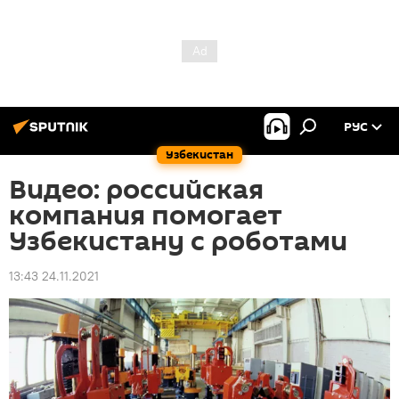
РУС
Узбекистан
Видео: российская
компания помогает
Узбекистану с роботами
13:43 24.11.2021