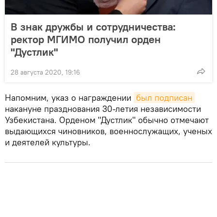
В знак дружбы и сотрудничества:
ректор МГИМО получил орден
"Дустлик"
28 августа 2020, 19:16
Напомним, указ о награждении
был подписан
накануне празднования 30-летия независимости
Узбекистана. Орденом "Дустлик" обычно отмечают
выдающихся чиновников, военнослужащих, ученых
и деятелей культуры.