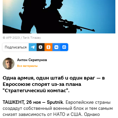
© AFP 2023 / Tarik Tinazay
Подписаться
Антон Скрипунов
Все материалы
Одна армия, один штаб и один враг — в
Евросоюзе спорят из-за плана
"Стратегический компас".
ТАШКЕНТ, 26 ноя — Sputnik
. Европейские страны
создадут собственный военный блок и тем самым
снизят зависимость от НАТО и США. Однако