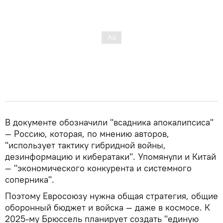
В документе обозначили "всадника апокалипсиса"
— Россию, которая, по мнению авторов,
"использует тактику гибридной войны,
дезинформацию и кибератаки". Упомянули и Китай
— "экономического конкурента и системного
соперника".
Поэтому Евросоюзу нужна общая стратегия, общие
оборонный бюджет и войска — даже в космосе. К
2025-му Брюссель планирует создать "единую