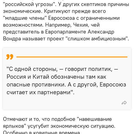
"российской угрозы". У других скептиков причины
экономические. Критикуют прежде всего
"младшие члены" Евросоюза с ограниченными
возможностями. Например, Чехия, чей
представитель в Европарламенте Александр
Вондра называет проект "слишком амбициозным".
"С одной стороны, — говорит политик, —
Россия и Китай обозначены там как
опасные противники. А с другой, Евросоюз
считает их партнерами".
Отмечают и то, что подобное "навешивание
ярлыков" усугубит экономическую ситуацию.
Особенно в ковидные времена.