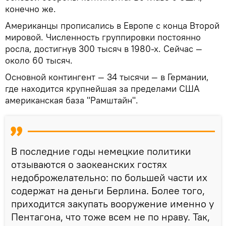
конечно же.
Американцы прописались в Европе с конца Второй
мировой. Численность группировки постоянно
росла, достигнув 300 тысяч в 1980-х. Сейчас —
около 60 тысяч.
Основной контингент — 34 тысячи — в Германии,
где находится крупнейшая за пределами США
американская база "Рамштайн".
В последние годы немецкие политики
отзываются о заокеанских гостях
недоброжелательно: по большей части их
содержат на деньги Берлина. Более того,
приходится закупать вооружение именно у
Пентагона, что тоже всем не по нраву. Так,