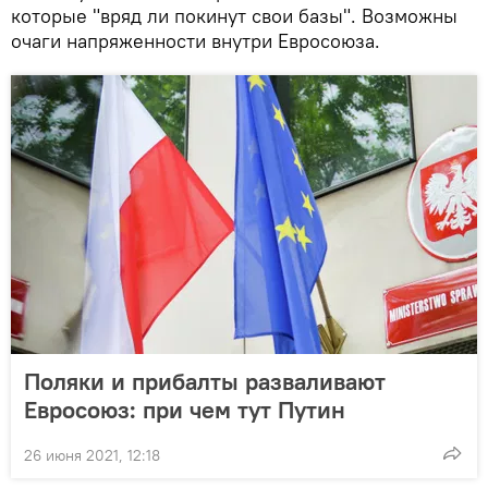
которые "вряд ли покинут свои базы". Возможны
очаги напряженности внутри Евросоюза.
Поляки и прибалты разваливают
Евросоюз: при чем тут Путин
26 июня 2021, 12:18