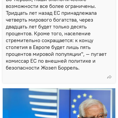
возможности все более ограничены.
Тридцать лет назад ЕС принадлежала
четверть мирового богатства, через
двадцать лет будет только десять
процентов. Кроме того, население
стремительно сокращается: к концу
столетия в Европе будет лишь пять
процентов мировой популяции", — пугает
комиссар ЕС по внешней политике и
безопасности Жозеп Боррель.