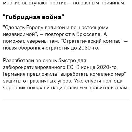
многие выступают против — по разным причинам.
"Гибридная война"
"Сделать Европу великой и по-настоящему
независимой", — повторяют в Брюсселе. А
поможет, уверены там, "Стратегический компас" —
новая оборонная стратегия до 2030-го.
Разработали ее очень быстро для
забюрократизированного ЕС. В конце 2020-го
Германия предложила "выработать комплекс мер"
защиты от различных угроз. Уже спустя полгода
черновик показали национальным правительствам.