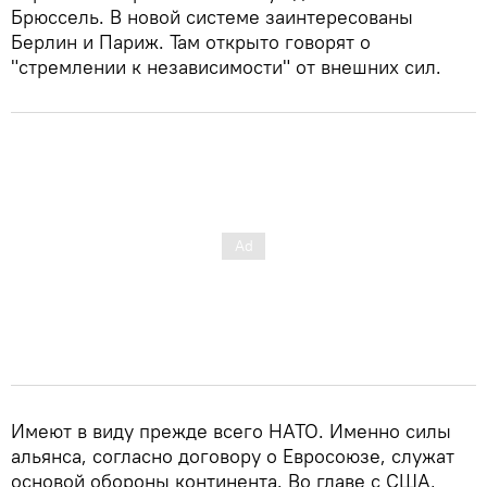
Брюссель. В новой системе заинтересованы
Берлин и Париж. Там открыто говорят о
"стремлении к независимости" от внешних сил.
Имеют в виду прежде всего НАТО. Именно силы
альянса, согласно договору о Евросоюзе, служат
основой обороны континента. Во главе с США,