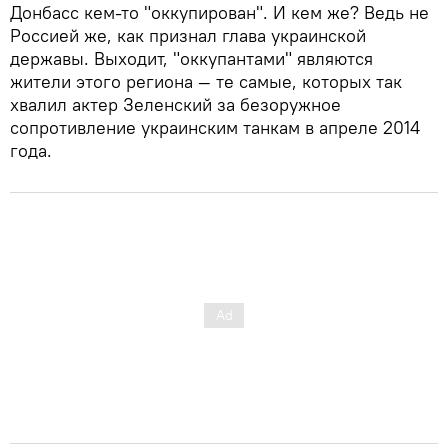
Донбасс кем-то "оккупирован". И кем же? Ведь не
Россией же, как признал глава украинской
державы. Выходит, "оккупантами" являются
жители этого региона — те самые, которых так
хвалил актер Зеленский за безоружное
сопротивление украинским танкам в апреле 2014
года.