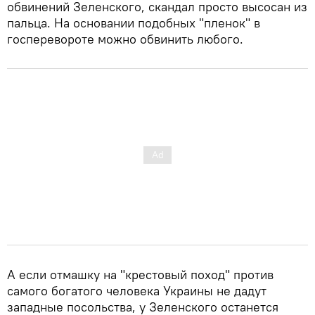
обвинений Зеленского, скандал просто высосан из
пальца. На основании подобных "пленок" в
госперевороте можно обвинить любого.
А если отмашку на "крестовый поход" против
самого богатого человека Украины не дадут
западные посольства, у Зеленского останется