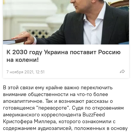
К 2030 году Украина поставит Россию
на колени!
7 ноября 2021, 12:51
В этой связи ему крайне важно переключить
внимание общественности на что-то более
апокалиптичное. Так и возникают рассказы о
готовящемся "перевороте". Судя по откровениям
американского корреспондента BuzzFeed
Кристофера Миллера, которого ознакомили с
содержанием аудиозаписей, положенных в основу