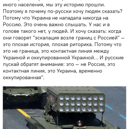
иного населения, мы эту историю прошли.
Поэтому я почему по-русски хочу людям сказать?
Потому что Украина не нападала никогда на
Россию. Это очень важно слышать. У нас и в
голове такого нет, у людей. И хочу сказать: когда
они говорят "эскалация возле границ с Россией" —
это плохая история, плохая риторика. Потому что
это не граница, это контактная линия между
Украиной и оккупированной Украиной… И русские
пускай обратят внимание: это — не Россия, это
контактная линия, это Украина, временно
оккупированная".