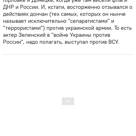
ДНР и России. И, кстати, восторженно отзывался о
действиях дончан (тех самых, которых он нынче
называет исключительно "сепаратистами" и
"террористами") против украинской армии. То есть
актер Зеленский в "войне Украины против
России", надо полагать, выступал против ВСУ.