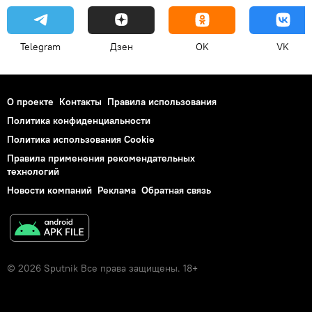
Telegram
Дзен
OK
VK
О проекте
Контакты
Правила использования
Политика конфиденциальности
Политика использования Cookie
Правила применения рекомендательных
технологий
Новости компаний
Реклама
Обратная связь
© 2026 Sputnik Все права защищены. 18+