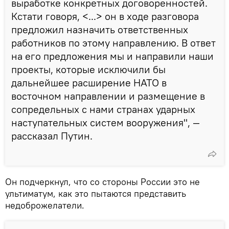
выработке конкретных договоренностей.
Кстати говоря, <...> он в ходе разговора
предложил назначить ответственных
работников по этому направлению. В ответ
на его предложения мы и направили наши
проекты, которые исключили бы
дальнейшее расширение НАТО в
восточном направлении и размещение в
сопредельных с нами странах ударных
наступательных систем вооружения", —
рассказал Путин.
Он подчеркнул, что со стороны России это не
ультиматум, как это пытаются представить
недоброжелатели.