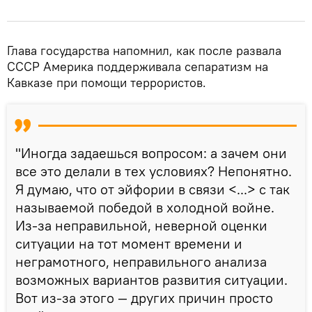
Глава государства напомнил, как после развала
СССР Америка поддерживала сепаратизм на
Кавказе при помощи террористов.
"Иногда задаешься вопросом: а зачем они
все это делали в тех условиях? Непонятно.
Я думаю, что от эйфории в связи <...> с так
называемой победой в холодной войне.
Из-за неправильной, неверной оценки
ситуации на тот момент времени и
неграмотного, неправильного анализа
возможных вариантов развития ситуации.
Вот из-за этого — других причин просто