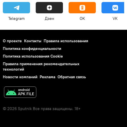
Telegram
Дзен
OK
VK
О проекте
Контакты
Правила использования
Политика конфиденциальности
Политика использования Cookie
Правила применения рекомендательных
технологий
Новости компаний
Реклама
Обратная связь
© 2026 Sputnik Все права защищены. 18+