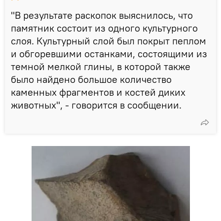
"В результате раскопок выяснилось, что
памятник состоит из одного культурного
слоя. Культурный слой был покрыт пеплом
и обгоревшими останками, состоящими из
темной мелкой глины, в которой также
было найдено большое количество
каменных фрагментов и костей диких
животных", - говорится в сообщении.