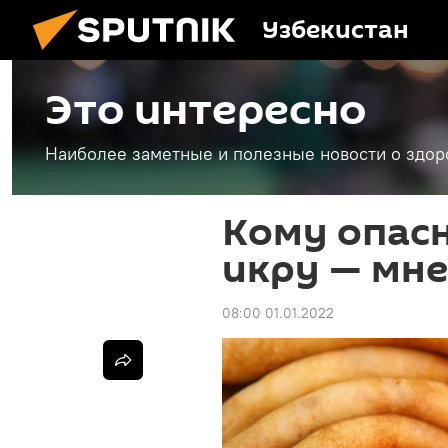
Узбекистан
Это интересно
Наиболее заметные и полезные новости о здоро
Кому опасн
икру — мне
08:00 01.01.2022