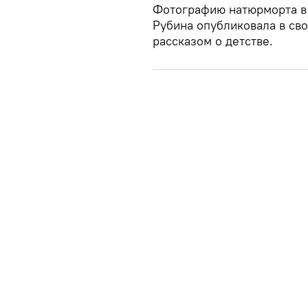
Фотографию натюрморта в 
Рубина опубликовала в св
рассказом о детстве.