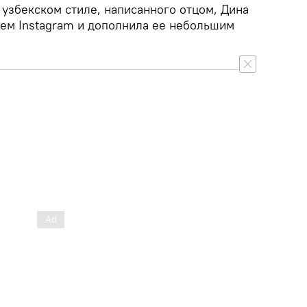
узбекском стиле, написанного отцом, Дина
оем Instagram и дополнила ее небольшим