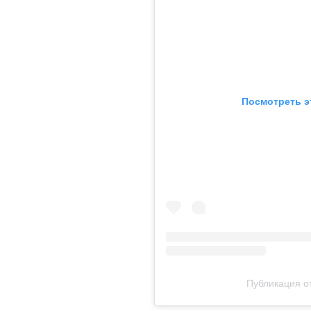
Посмотреть э
Публикация от