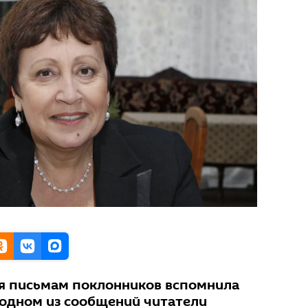
я письмам поклонников вспомнила
 одном из сообщений читатели