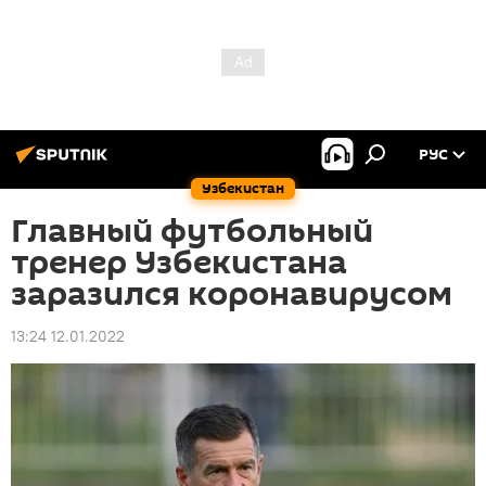
РУС
Узбекистан
Главный футбольный
тренер Узбекистана
заразился коронавирусом
13:24 12.01.2022