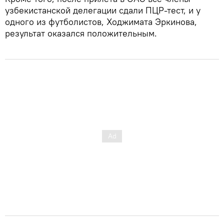
узбекистанской делегации сдали ПЦР-тест, и у
одного из футболистов, Ходжимата Эркинова,
результат оказался положительным.