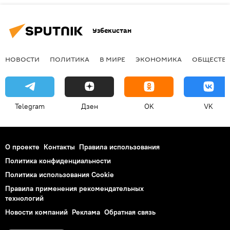
Узбекистан
НОВОСТИ
ПОЛИТИКА
В МИРЕ
ЭКОНОМИКА
ОБЩЕСТВ
Telegram
Дзен
OK
VK
О проекте
Контакты
Правила использования
Политика конфиденциальности
Политика использования Cookie
Правила применения рекомендательных
технологий
Новости компаний
Реклама
Обратная связь