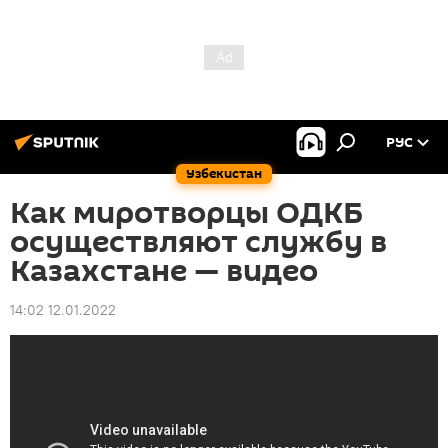
РУС
Узбекистан
Как миротворцы ОДКБ
осуществляют службу в
Казахстане — видео
14:02 12.01.2022