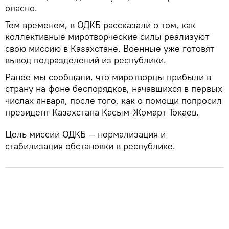
опасно.
Тем временем, в ОДКБ рассказали о том, как
коллективные миротворческие силы реализуют
свою миссию в Казахстане. Военные уже готовят
вывод подразделений из республики.
Ранее мы сообщали, что миротворцы прибыли в
страну на фоне беспорядков, начавшихся в первых
числах января, после того, как о помощи попросил
президент Казахстана Касым-Жомарт Токаев.
Цель миссии ОДКБ — нормализация и
стабилизация обстановки в республике.