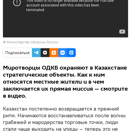
© Министерство обороны России
Подписаться
Миротворцы ОДКБ охраняют в Казахстане
стратегические объекты. Как к ним
относятся местные жители и в чем
заключается их прямая миссия — смотрите
в видео.
Казахстан постепенно возвращается в прежний
ритм. Начинаются восстанавливаться после волны
грабежей и мародерства торговые точки, люди
стали чаще выходить на улицы — теперь это не