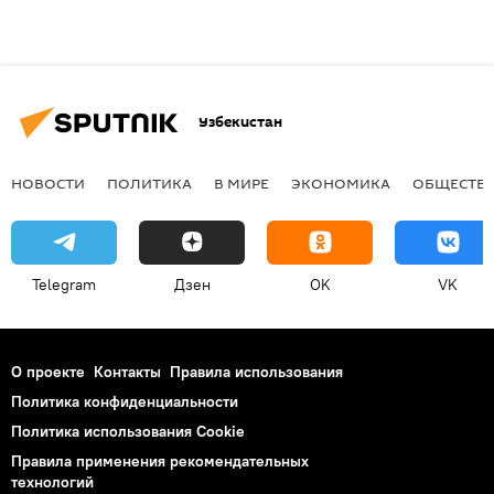
Узбекистан
НОВОСТИ
ПОЛИТИКА
В МИРЕ
ЭКОНОМИКА
ОБЩЕСТВ
Telegram
Дзен
OK
VK
О проекте
Контакты
Правила использования
Политика конфиденциальности
Политика использования Cookie
Правила применения рекомендательных
технологий