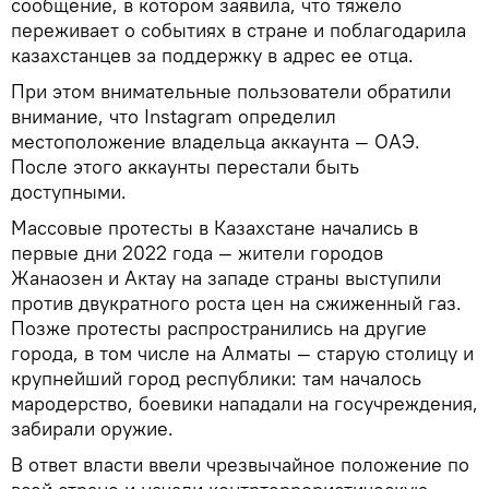
сообщение, в котором заявила, что тяжело
переживает о событиях в стране и поблагодарила
казахстанцев за поддержку в адрес ее отца.
При этом внимательные пользователи обратили
внимание, что Instagram определил
местоположение владельца аккаунта — ОАЭ.
После этого аккаунты перестали быть
доступными.
Массовые протесты в Казахстане начались в
первые дни 2022 года — жители городов
Жанаозен и Актау на западе страны выступили
против двукратного роста цен на сжиженный газ.
Позже протесты распространились на другие
города, в том числе на Алматы — старую столицу и
крупнейший город республики: там началось
мародерство, боевики нападали на госучреждения,
забирали оружие.
В ответ власти ввели чрезвычайное положение по