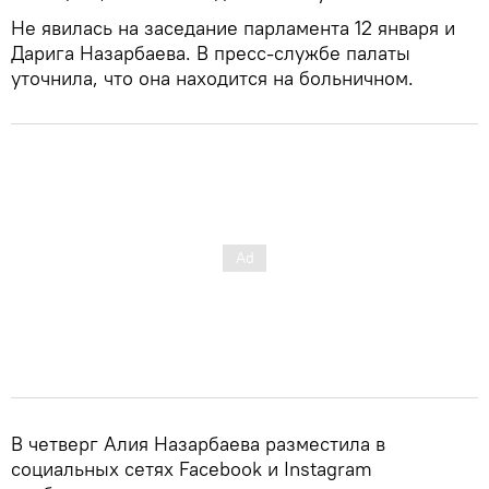
Не явилась на заседание парламента 12 января и
Дарига Назарбаева. В пресс-службе палаты
уточнила, что она находится на больничном.
В четверг Алия Назарбаева разместила в
социальных сетях Facebook и Instagram