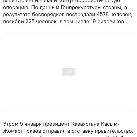
всей стране и начали контртеррористическую
операцию. По данным Генпрокуратуры страны, в
результате беспорядков пострадали 4578 человек,
погибли 225 человек, в том числе 19 силовиков.
Утром 5 января президент Казахстана Касым-
Жомарт Токаев отправил в отставку правительство,