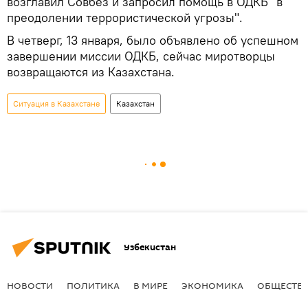
возглавил Совбез и запросил помощь в ОДКБ "в
преодолении террористической угрозы".
В четверг, 13 января, было объявлено об успешном
завершении миссии ОДКБ, сейчас миротворцы
возвращаются из Казахстана.
Ситуация в Казахстане
Казахстан
Узбекистан
НОВОСТИ
ПОЛИТИКА
В МИРЕ
ЭКОНОМИКА
ОБЩЕСТВ