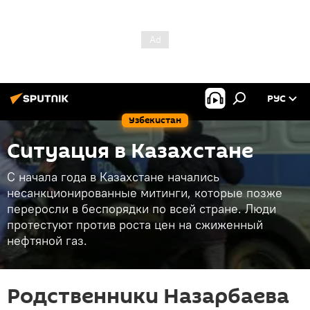
РУС
Узбекистан
Ситуация в Казахстане
С начала года в Казахстане начались
несанкционированные митинги, которые позже
переросли в беспорядки по всей стране. Люди
протестуют против роста цен на сжиженный
нефтяной газ.
Родственники Назарбаева