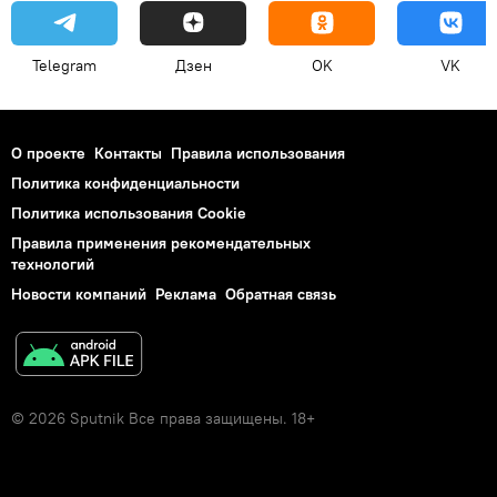
Telegram
Дзен
OK
VK
О проекте
Контакты
Правила использования
Политика конфиденциальности
Политика использования Cookie
Правила применения рекомендательных
технологий
Новости компаний
Реклама
Обратная связь
© 2026 Sputnik Все права защищены. 18+