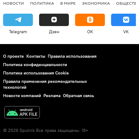
НОВОСТИ
ПОЛИТИКА
В МИРЕ
ЭКОНОМИКА
ОБЩЕСТВ
Telegram
Дзен
OK
VK
О проекте
Контакты
Правила использования
Политика конфиденциальности
Политика использования Cookie
Правила применения рекомендательных
технологий
Новости компаний
Реклама
Обратная связь
© 2026 Sputnik Все права защищены. 18+