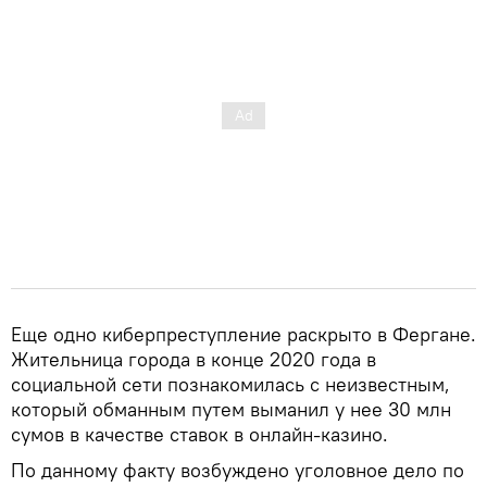
Еще одно киберпреступление раскрыто в Фергане.
Жительница города в конце 2020 года в
социальной сети познакомилась с неизвестным,
который обманным путем выманил у нее 30 млн
сумов в качестве ставок в онлайн-казино.
По данному факту возбуждено уголовное дело по