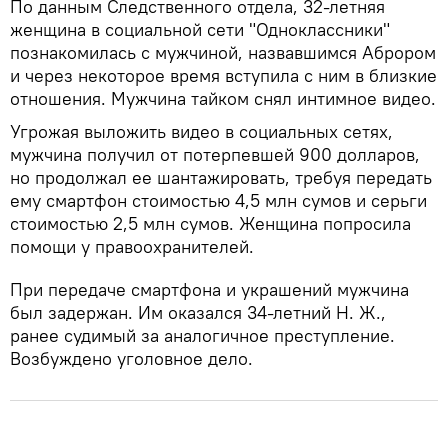
По данным Следственного отдела, 32-летняя
женщина в социальной сети "Одноклассники"
познакомилась с мужчиной, назвавшимся Аброром
и через некоторое время вступила с ним в близкие
отношения. Мужчина тайком снял интимное видео.
Угрожая выложить видео в социальных сетях,
мужчина получил от потерпевшей 900 долларов,
но продолжал ее шантажировать, требуя передать
ему смартфон стоимостью 4,5 млн сумов и серьги
стоимостью 2,5 млн сумов. Женщина попросила
помощи у правоохранителей.
При передаче смартфона и украшений мужчина
был задержан. Им оказался 34-летний Н. Ж.,
ранее судимый за аналогичное преступление.
Возбуждено уголовное дело.