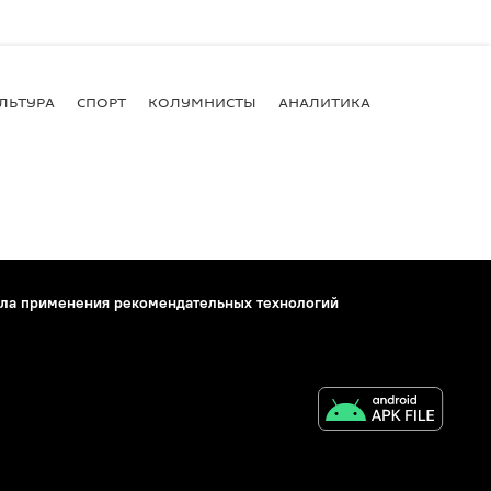
ЛЬТУРА
СПОРТ
КОЛУМНИСТЫ
АНАЛИТИКА
ла применения рекомендательных технологий