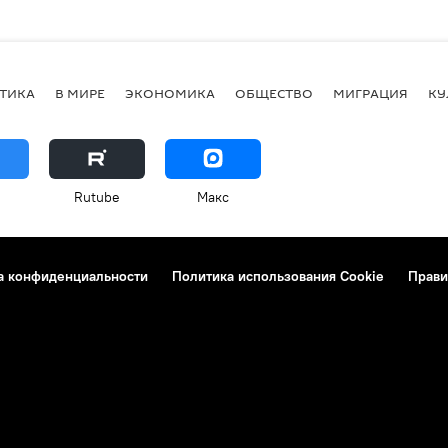
ТИКА
В МИРЕ
ЭКОНОМИКА
ОБЩЕСТВО
МИГРАЦИЯ
КУ
Rutube
Макс
а конфиденциальности
Политика использования Cookie
Прави