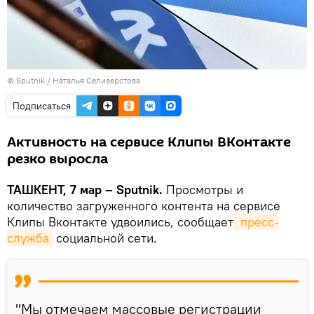
© Sputnik / Наталья Селиверстова
Подписаться
Активность на сервисе Клипы ВКонтакте
резко выросла
ТАШКЕНТ, 7 мар – Sputnik.
Просмотры и
количество загруженного контента на сервисе
Клипы Вконтакте удвоились, сообщает
 пресс-
служба
социальной сети.
"Мы отмечаем массовые регистрации