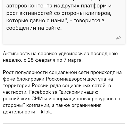
авторов контента из других платформ и
рост активностей со стороны клиперов,
которые давно с нами", - говорится в
сообщении на сайте.
Активность на сервисе удвоилась за последнюю
неделю, с 28 февраля по 7 марта.
Рост популярности социальной сети происходт на
фоне блокировки Роскомнадзором доступа на
территории России ряда социальных сетей, в
частности, Facebook за "дискриминацию
российских СМИ и информационных ресурсов со
стороны" компании, а также ограничения
деятельности TikTok.