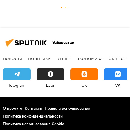
Узбекистан
НОВОСТИ
ПОЛИТИКА
В МИРЕ
ЭКОНОМИКА
ОБЩЕСТВ
Telegram
Дзен
OK
VK
О проекте
Контакты
Правила использования
Политика конфиденциальности
Политика использования Cookie