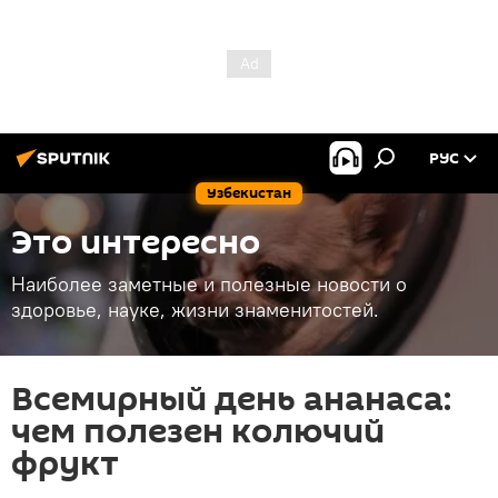
РУС
Узбекистан
Это интересно
Наиболее заметные и полезные новости о
здоровье, науке, жизни знаменитостей.
Всемирный день ананаса:
чем полезен колючий
фрукт