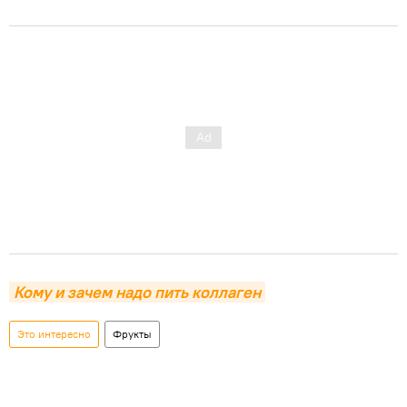
Кому и зачем надо пить коллаген
Это интересно
Фрукты