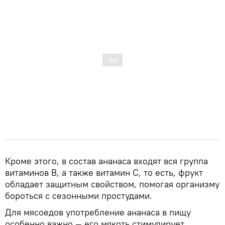
Кроме этого, в состав ананаса входят вся группа
витаминов В, а также витамин С, то есть, фрукт
обладает защитным свойством, помогая организму
бороться с сезонными простудами.
Для мясоедов употребление ананаса в пищу
особенно важно — его мякоть стимулирует