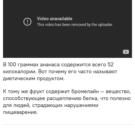
В 100 граммах ананаса содержится всего 52
килокалории. Вот почему его часто называют
диетическим продуктом.
К тому же фрукт содержит бромелайн — вещество,
способствующее расщеплению белка, что полезно
для людей, страдающих нарушениями
пищеварения.