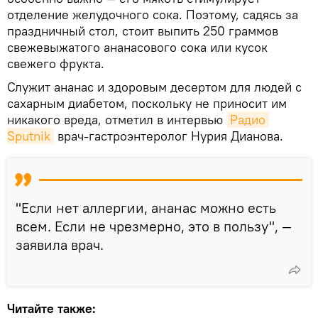
отделение желудочного сока. Поэтому, садясь за
праздничный стол, стоит выпить 250 граммов
свежевыжатого ананасового сока или кусок
свежего фрукта.
Служит ананас и здоровым десертом для людей с
сахарным диабетом, поскольку не приносит им
никакого вреда, отметил в интервью
Радио 
Sputnik
врач-гастроэнтеролог Нурия Дианова.
"Если нет аллергии, ананас можно есть
всем. Если не чрезмерно, это в пользу", —
заявила врач.
Читайте также: