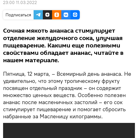
23:00 11.03.2022
Подписаться
Сочная мякоть ананаса стимулирует
отделение желудочного сока, улучшая
пищеварение. Какими еще полезными
свойствами обладает ананас, читайте в
нашем материале.
Пятница, 12 марта, – Всемирный день ананаса. Не
удивительно, что этому тропическому фрукту
посвящен отдельный праздник – он содержит
множество ценных веществ. Особенно полезен
ананас после масленичных застолий – его сок
стимулирует пищеварение и помогает сбросить
набранные за Масленицу килограммы.