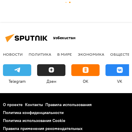
Узбекистан
НОВОСТИ
ПОЛИТИКА
В МИРЕ
ЭКОНОМИКА
ОБЩЕСТВ
Telegram
Дзен
OK
VK
О проекте
Контакты
Правила использования
Политика конфиденциальности
Политика использования Cookie
Правила применения рекомендательных