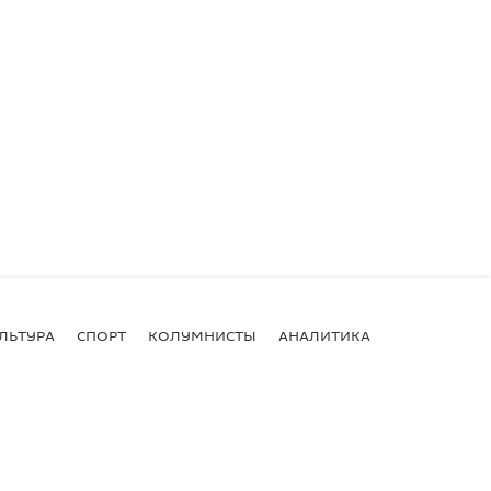
ЛЬТУРА
СПОРТ
КОЛУМНИСТЫ
АНАЛИТИКА