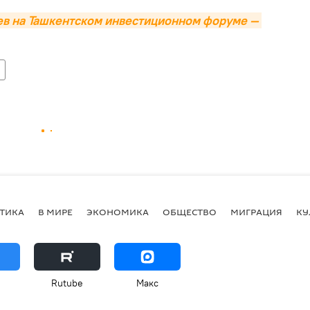
в на Ташкентском инвестиционном форуме — 
ТИКА
В МИРЕ
ЭКОНОМИКА
ОБЩЕСТВО
МИГРАЦИЯ
КУ
Rutube
Макс