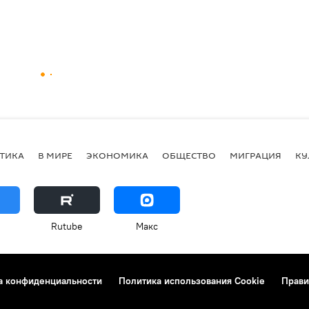
ТИКА
В МИРЕ
ЭКОНОМИКА
ОБЩЕСТВО
МИГРАЦИЯ
КУ
Rutube
Макс
а конфиденциальности
Политика использования Cookie
Прави