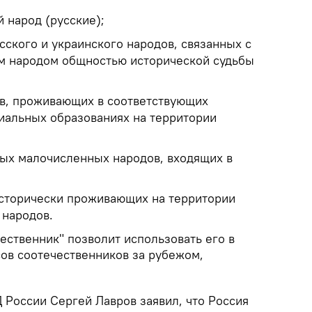
 народ (русские);
сского и украинского народов, связанных с
м народом общностью исторической судьбы
в, проживающих в соответствующих
иальных образованиях на территории
ых малочисленных народов, входящих в
сторически проживающих на территории
 народов.
ественник" позволит использовать его в
сов соотечественников за рубежом,
 России Сергей Лавров заявил, что Россия