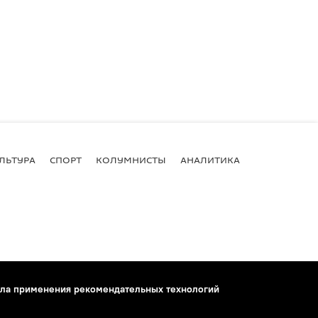
ЛЬТУРА
СПОРТ
КОЛУМНИСТЫ
АНАЛИТИКА
ла применения рекомендательных технологий