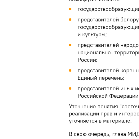
государствообразующий
представителей белору
государствообразующи
и культуры;
представителей народо
национально- территор
России;
представителей коренн
Единый перечень;
представителей иных и
Российской Федерации
Уточнение понятия "соотеч
реализации прав и интере
уточняется в материале.
В свою очередь, глава МИД