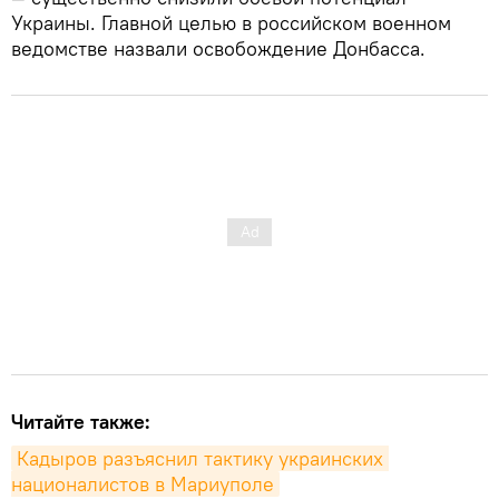
Украины. Главной целью в российском военном
ведомстве назвали освобождение Донбасса.
Читайте также:
Кадыров разъяснил тактику украинских 
националистов в Мариуполе