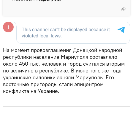
На момент провозглашения Донецкой народной
республики население Мариуполя составляло
около 450 тыс. человек и город считался вторым
по величине в республике. В июне того же года
украинские силовики заняли Мариуполь. Его
восточные пригороды стали эпицентром
конфликта на Украине.