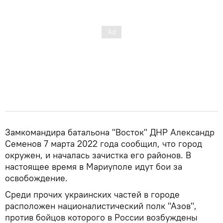
Замкомандира батальона "Восток" ДНР Александр
Семенов 7 марта 2022 года сообщил, что город
окружен, и началась зачистка его районов. В
настоящее время в Мариуполе идут бои за
освобождение.
Среди прочих украинских частей в городе
расположен националистический полк "Азов",
против бойцов которого в России возбуждены