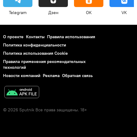
Telegram
Дзен
OK
VK
О проекте
Контакты
Правила использования
Политика конфиденциальности
Политика использования Cookie
Правила применения рекомендательных
технологий
Новости компаний
Реклама
Обратная связь
© 2026 Sputnik Все права защищены. 18+