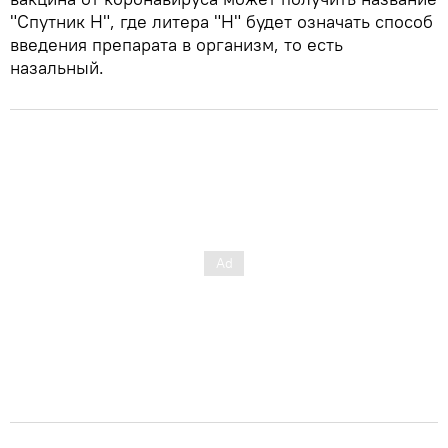
"Спутник Н", где литера "Н" будет означать способ
введения препарата в организм, то есть
назальный.