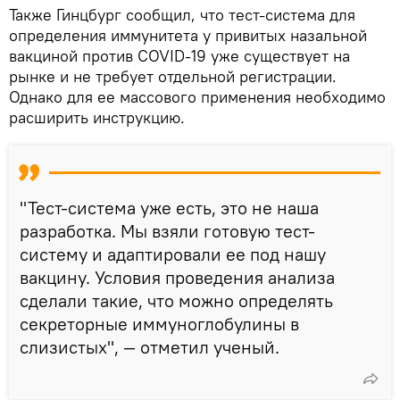
Также Гинцбург сообщил, что тест-система для
определения иммунитета у привитых назальной
вакциной против COVID-19 уже существует на
рынке и не требует отдельной регистрации.
Однако для ее массового применения необходимо
расширить инструкцию.
"Тест-система уже есть, это не наша
разработка. Мы взяли готовую тест-
систему и адаптировали ее под нашу
вакцину. Условия проведения анализа
сделали такие, что можно определять
секреторные иммуноглобулины в
слизистых", — отметил ученый.