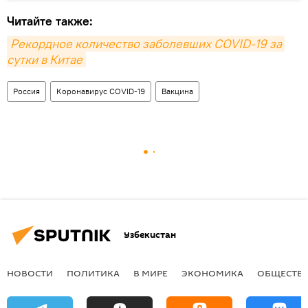
Читайте также:
Рекордное количество заболевших COVID-19 за 
сутки в Китае
Россия
Коронавирус COVID-19
Вакцина
Узбекистан
НОВОСТИ
ПОЛИТИКА
В МИРЕ
ЭКОНОМИКА
ОБЩЕСТВ