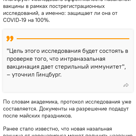
вакцины в рамках пострегистрационных
исследований, а именно: защищает ли она от
COVID-19 на 100%.
"Цель этого исследования будет состоять в
проверке того, что интраназальная
вакцинация дает стерильный иммунитет",
– уточнил Гинцбург.
По словам академика, протокол исследования уже
составляется. Документы на разрешение подадут
после майских праздников.
Ранее стало известно, что новая назальная
вакцина от коронавируса может получить название