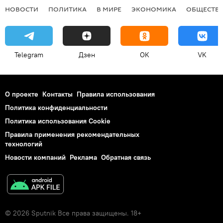
НОВОСТИ
ПОЛИТИКА
В МИРЕ
ЭКОНОМИКА
ОБЩЕСТВ
Telegram
Дзен
OK
VK
О проекте
Контакты
Правила использования
Политика конфиденциальности
Политика использования Cookie
Правила применения рекомендательных
технологий
Новости компаний
Реклама
Обратная связь
© 2026 Sputnik Все права защищены. 18+