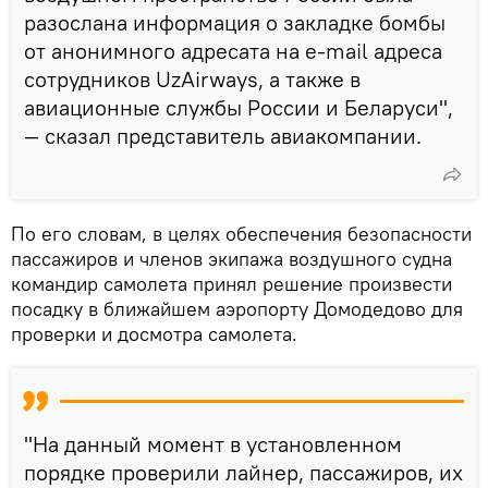
разослана информация о закладке бомбы
от анонимного адресата на e-mail адреса
сотрудников UzAirways, а также в
авиационные службы России и Беларуси",
— сказал представитель авиакомпании.
По его словам, в целях обеспечения безопасности
пассажиров и членов экипажа воздушного судна
командир самолета принял решение произвести
посадку в ближайшем аэропорту Домодедово для
проверки и досмотра самолета.
"На данный момент в установленном
порядке проверили лайнер, пассажиров, их