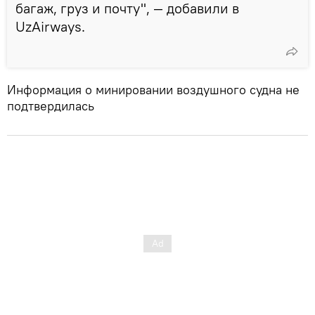
багаж, груз и почту", — добавили в
UzAirways.
Информация о минировании воздушного судна не
подтвердилась