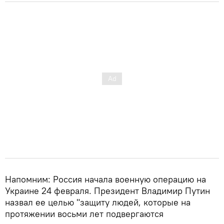
Напомним: Россия начала военную операцию на
Украине 24 февраля. Президент Владимир Путин
назвал ее целью "защиту людей, которые на
протяжении восьми лет подвергаются