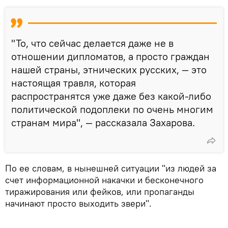
"То, что сейчас делается даже не в
отношении дипломатов, а просто граждан
нашей страны, этнических русских, — это
настоящая травля, которая
распространятся уже даже без какой-либо
политической подоплеки по очень многим
странам мира", — рассказала Захарова.
По ее словам, в нынешней ситуации "из людей за
счет информационной накачки и бесконечного
тиражирования или фейков, или пропаганды
начинают просто выходить звери".