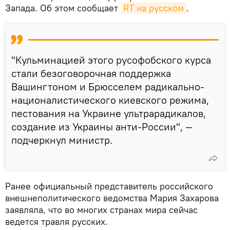
Запада. Об этом сообщает
RT на русском
.
"Кульминацией этого русофобского курса
стали безоговорочная поддержка
Вашингтоном и Брюсселем радикально-
националистического киевского режима,
пестования на Украине ультрарадикалов,
создание из Украины анти-России", —
подчеркнул министр.
Ранее официальный представитель российского
внешнеполитического ведомства Мария Захарова
заявляла, что во многих странах мира сейчас
ведется травля русских.