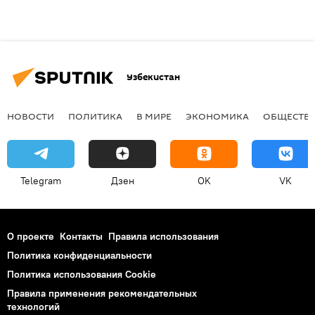
Узбекистан
НОВОСТИ
ПОЛИТИКА
В МИРЕ
ЭКОНОМИКА
ОБЩЕСТВ
Telegram
Дзен
OK
VK
О проекте
Контакты
Правила использования
Политика конфиденциальности
Политика использования Cookie
Правила применения рекомендательных
технологий