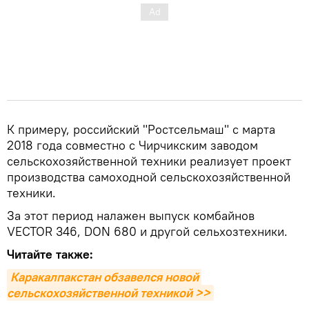
К примеру, российский "Ростсельмаш" с марта
2018 года совместно с Чирчикским заводом
сельскохозяйственной техники реализует проект
производства самоходной сельскохозяйственной
техники.
За этот период налажен выпуск комбайнов
VECTOR 346, DON 680 и другой сельхозтехники.
Читайте также:
Каракалпакстан обзавелся новой 
сельскохозяйственной техникой >>