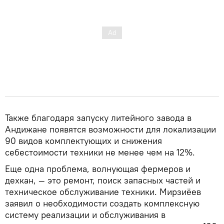
Также благодаря запуску литейного завода в
Андижане появятся возможности для локализации
90 видов комплектующих и снижения
себестоимости техники не менее чем на 12%.
Еще одна проблема, волнующая фермеров и
дехкан, — это ремонт, поиск запасных частей и
техническое обслуживание техники. Мирзиёев
заявил о необходимости создать комплексную
систему реализации и обслуживания в