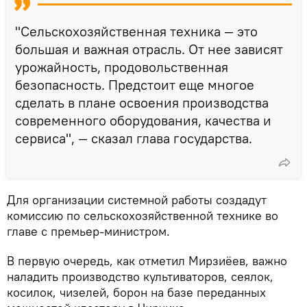
"Сельскохозяйственная техника — это
большая и важная отрасль. От нее зависят
урожайность, продовольственная
безопасность. Предстоит еще многое
сделать в плане освоения производства
современного оборудования, качества и
сервиса", — сказал глава государства.
Для организации системной работы создадут
комиссию по сельскохозяйственной технике во
главе с премьер-министром.
В первую очередь, как отметил Мирзиёев, важно
наладить производство культиваторов, сеялок,
косилок, чизелей, борон на базе переданных