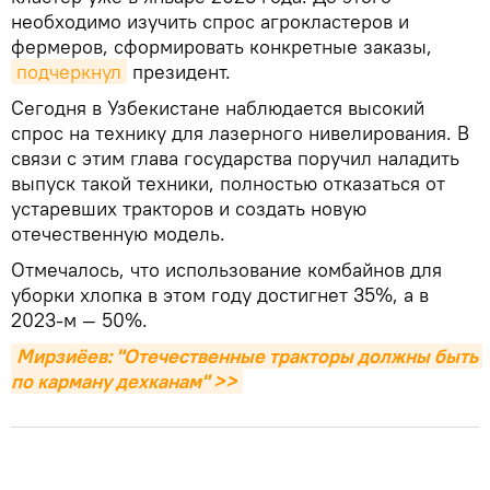
необходимо изучить спрос агрокластеров и
фермеров, сформировать конкретные заказы,
подчеркнул
президент.
Сегодня в Узбекистане наблюдается высокий
спрос на технику для лазерного нивелирования. В
связи с этим глава государства поручил наладить
выпуск такой техники, полностью отказаться от
устаревших тракторов и создать новую
отечественную модель.
Отмечалось, что использование комбайнов для
уборки хлопка в этом году достигнет 35%, а в
2023-м — 50%.
Мирзиёев: "Отечественные тракторы должны быть 
по карману дехканам" >>