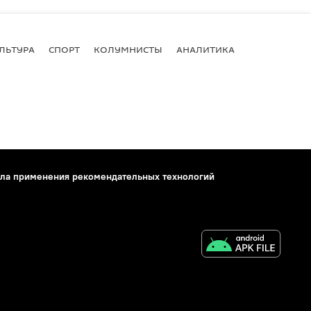
ЛЬТУРА
СПОРТ
КОЛУМНИСТЫ
АНАЛИТИКА
ла применения рекомендательных технологий