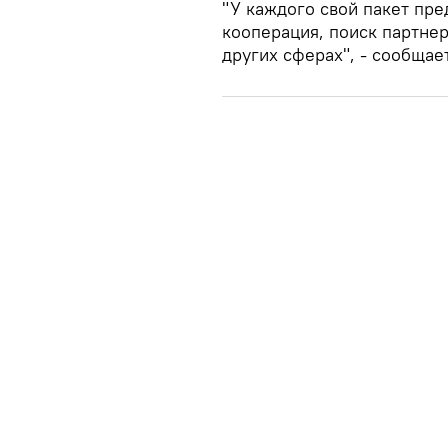
"У каждого свой пакет пре
кооперация, поиск партне
других сферах", - сообщае