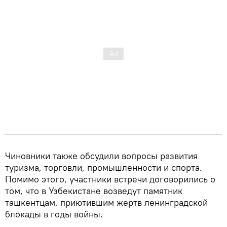
Чиновники также обсудили вопросы развития
туризма, торговли, промышленности и спорта.
Помимо этого, участники встречи договорились о
том, что в Узбекистане возведут памятник
ташкентцам, приютившим жертв ленинградской
блокады в годы войны.