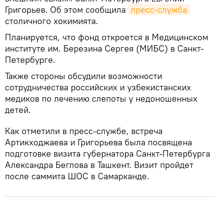
Григорьев. Об этом сообщила
пресс-служба
столичного хокимията.
Планируется, что фонд откроется в Медицинском
институте им. Березина Сергея (МИБС) в Санкт-
Петербурге.
Также стороны обсудили возможности
сотрудничества российских и узбекистанских
медиков по лечению слепоты у недоношенных
детей.
Как отметили в пресс-службе, встреча
Артикходжаева и Григорьева была посвящена
подготовке визита губернатора Санкт-Петербурга
Александра Беглова в Ташкент. Визит пройдет
после саммита ШОС в Самарканде.