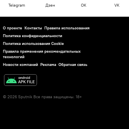
Telegram
Дзен
OK
VK
О проекте
Контакты
Правила использования
Политика конфиденциальности
Политика использования Cookie
Правила применения рекомендательных
технологий
Новости компаний
Реклама
Обратная связь
© 2026 Sputnik Все права защищены. 18+