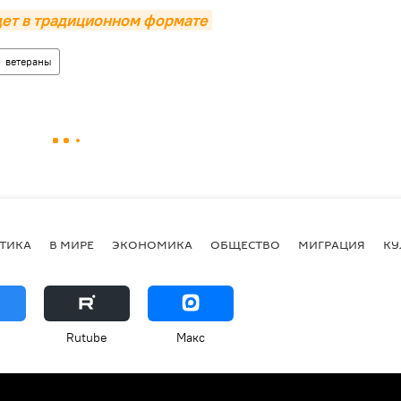
дет в традиционном формате
ветераны
ТИКА
В МИРЕ
ЭКОНОМИКА
ОБЩЕСТВО
МИГРАЦИЯ
КУ
Rutube
Макс