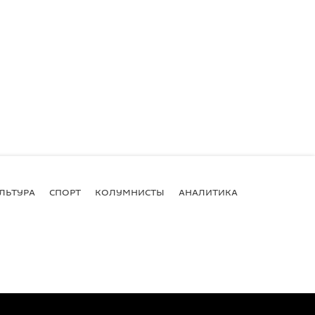
ЛЬТУРА
СПОРТ
КОЛУМНИСТЫ
АНАЛИТИКА