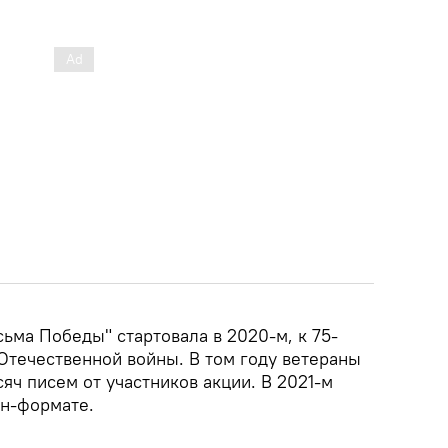
ьма Победы" стартовала в 2020-м, к 75-
Отечественной войны. В том году ветераны
яч писем от участников акции. В 2021-м
йн-формате.