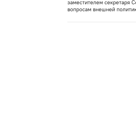
заместителем секретаря С
вопросам внешней политик