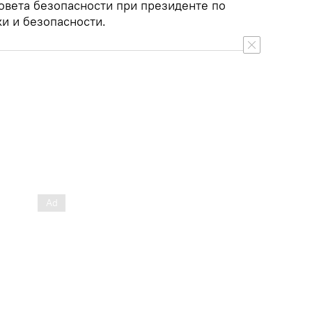
овета безопасности при президенте по
и и безопасности.