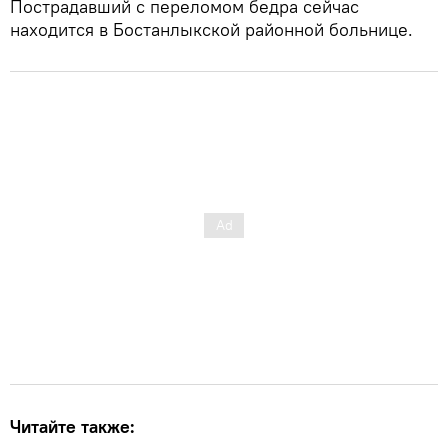
Пострадавший с переломом бедра сейчас
находится в Бостанлыкской районной больнице.
Читайте также: