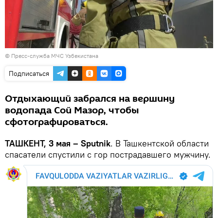
© Пресс-служба МЧС Узбекистана
Подписаться
Отдыхающий забрался на вершину
водопада Сой Мазор, чтобы
сфотографироваться.
ТАШКЕНТ, 3 мая – Sputnik
. В Ташкентской области
спасатели спустили с гор пострадавшего мужчину.