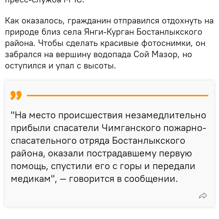
Как оказалось, гражданин отправился отдохнуть на
природе близ села Янги-Курган Бостанлыкского
района. Чтобы сделать красивые фотоснимки, он
забрался на вершину водопада Сой Мазор, но
оступился и упал с высоты.
"На место происшествия незамедлительно
прибыли спасатели Чимганского пожарно-
спасательного отряда Бостанлыкского
района, оказали пострадавшему первую
помощь, спустили его с горы и передали
медикам", — говорится в сообщении.