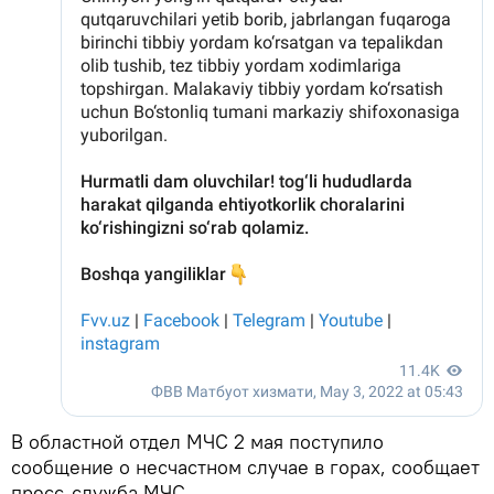
В областной отдел МЧС 2 мая поступило
сообщение о несчастном случае в горах, сообщает
пресс-служба МЧС.